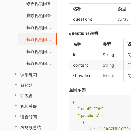
修改视频问答
视频封面上传
修改单个视频播放密码
获取视频字幕内容
导出视频
名称
类型
删除视频问答
获取视频md5
批量修改视频播放密码
编辑视频字幕内容
questions
Array
批量操作
获取视频问答详情
删除视频字幕
视频发布
questions说明
获取视频问答列表
获取视频字幕下载地址
播放列表
名称
类型
获取视频问答答题记录
分类管理
id
String
问
创建播放列表
获取视频问答自定义用户ID答题记录
剪辑管理
content
String
创建视频分类
播放顺序管理
课堂练习
showtime
Integer
清晰度管理
合并视频
编辑分类
设置播放列表样式
答题器
课堂练习列表查询
视频同步
分类设置
返回示例
发布播放列表
知识点
创建答题器
课堂练习新增
视频预热
{

视频关联
获取知识点详情
删除答题器
"result"
: 
"OK"
,

课堂练习编辑
视频笔记
"questions"
: [

语音转写
关联或解除视频关联
删除知识点
获取一个答题器详情
课堂练习删除
        {

获得云剪
AI视频总结
提交语音转写任务
"id"
: 
"F13A62BE66C94
查询相关关联记录
新增或修改知识点