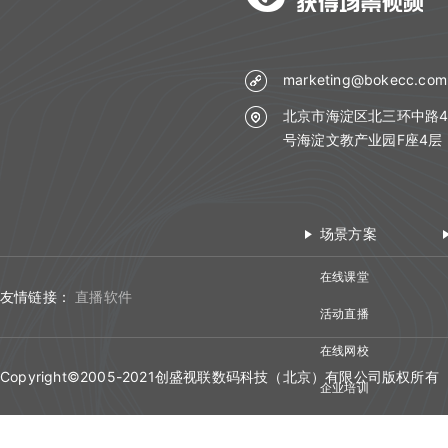
用户维度
地理位置播放量统计
按天统计
媒资上传回调内容
短视频SDK-iOS
跑马灯插件
用户维度
地理位置播放时长统计
按天统计
剪辑合成回调内容
短视频SDK-Android
用户流量统计
视频维度
用户维度
问答功能
marketing@bokecc.com
按天统计
uniappSDK
视频流量统计
视频维度
北京市海淀区北三环中路4
获取小时维度的流量信息
按天统计
按天统计
号海淀文教产业园F座4层
用户多维度流量统计
SDKSID接口验证指南
获取小时维度的流量信息
按天统计
获取天维度的流量信息
播放记录日志统计
获取小时维度的流量信息
获取天维度的流量信息
获取月维度的流量信息
实时播放记录日志统计
获取视频播放记录日志
获取天维度的流量信息
场景方案
自定义ID流量数据统计
用户实时自定义参数播放记录日志
获取用户播放记录日志
获取月维度的流量信息
在线课堂
用户自定义ID
友情链接：
直播软件
获取用户自定义参数播放记录日志
活动直播
视频自定义ID
小时维度流量数据
获取视频自定义参数播放记录日志
在线网校
小时维度流量数据
小时维度流量数据详情
Copyright©2005-2021创盛视联数码科技（北京）有限公司版权所有
企业培训
小时维度流量数据详情
天维度的流量数据
视频会议