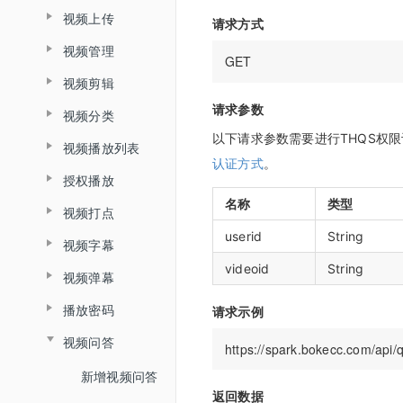
视频上传
回调设置
视频打点
请求方式
视频管理
Flash视频上传
应用下载
视频问答
视频剪辑
搜索视频
HTTP视频上传(断点续传)
名词解释
视频答题器
请求参数
视频分类
视频剪辑合并
获取视频信息
视频处理完成后的回调
常见问题
课堂练习
以下请求参数需要进行THQS权
视频播放列表
获取视频分类
批量获取视频信息
视频抓取
认证方式
。
AI制课
知识点
授权播放
获取视频播放列表
获取视频子分类
编辑视频信息
视频审核删除回调
名称
类型
字幕
视频打点
获取授权播放设置信息
创建视频播放列表
创建视频分类
删除视频
userid
String
视频字幕
三分屏课件
获取视频打点信息
设置授权播放
编辑视频播放列表
编辑视频分类
获取视频原片下载地址
videoid
String
视频弹幕
视频字幕上传
H5扩展
批量获取视频打点信息
删除视频播放列表
删除视频分类
申请下载原片
播放密码
获取视频弹幕信息
请求示例
搜索视频字幕信息
屏蔽视频
新增或编辑视频打点信息
按视频播放列表获取视频信息
按分类获取视频信息
视频问答
获取视频播放代码
获取单个视频播放密码
搜索用户字幕信息
删除视频
删除视频打点信息
新增视频问答
设置视频播放地址有效时长
批量获取视频的播放密码
获取视频字幕列表
裁剪视频
返回数据