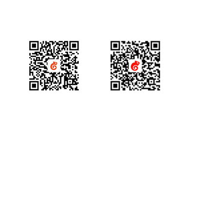
天维度的流量数据
天维度流量数据详情
天维度的流量数据详情
月维度的流量数据
带宽详情信息统计
产品咨询
获得场景视频公众号