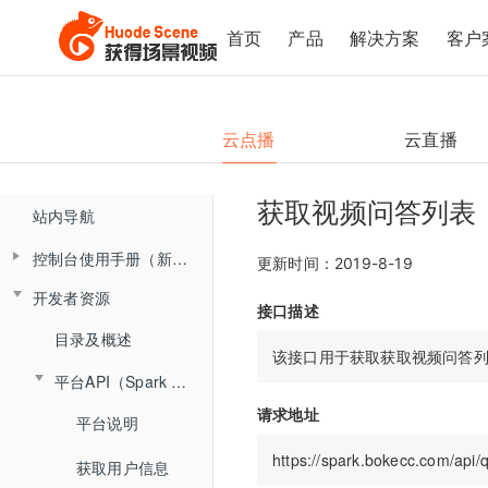
首页
产品
解决方案
客户
云点播
云直播
获取视频问答列表
站内导航
控制台使用手册（新版）
更新时间：2019-8-19
开发者资源
目录
接口描述
目录及概述
快速入门
平台API（Spark API）
视频管理
请求地址
平台说明
密钥管理
视频上传
获取用户信息
授权播放
基础信息