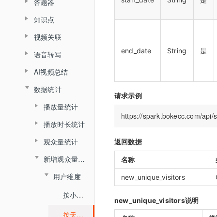
答题器
课堂练习列表查询
修改视频问答
视频封面上传
修改单个视频播放密码
获取视频字幕内容
导出视频
知识点
创建答题器
课堂练习新增
删除视频问答
获取视频md5
批量修改视频播放密码
编辑视频字幕内容
批量操作
视频关联
获取知识点详情
删除答题器
课堂练习编辑
获取视频问答详情
end_date
String
是
删除视频字幕
视频发布
语音转写
关联或解除视频关联
删除知识点
获取一个答题器详情
课堂练习删除
获取视频问答列表
AI视频总结
获取视频字幕下载地址
提交语音转写任务
播放列表
查询相关关联记录
新增或修改知识点
获取一个视频所有答题器
课堂练习详情查询
获取视频问答答题记录
数据统计
提交AI视频总结任务
分类管理
创建播放列表
获取语音转写字幕下载地址
删除关联记录
请求示例
修改答题器
课堂练习题目列表查询
获取视频问答自定义用户ID答题记录
播放量统计
剪辑管理
创建视频分类
批量获取AI视频总结任务
播放顺序管理
批量获取语音转写字幕下载地址
课堂练习题目详情查询
播放时长统计
用户维度
清晰度管理
合并视频
编辑分类
设置播放列表样式
观众量统计
视频维度
用户维度
课堂练习题目编辑
按小时统计
返回数据
视频同步
分类设置
发布播放列表
视频维度
用户维度
新增观众量统计
按小时统计
按小时统计
名称
课堂练习题目删除
按天统计
视频预热
用户维度
按小时统计
按小时统计
new_unique_visitors
按天统计
按天统计
视频笔记
按小时统计
按天统计
按天统计
new_unique_visitors说明
获得云剪
按天统计