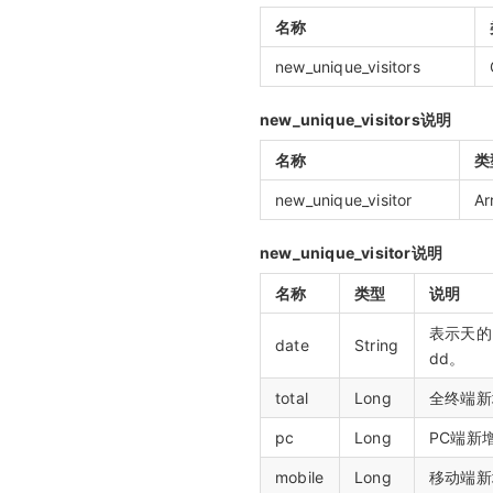
名称
new_unique_visitors
new_unique_visitors说明
名称
类
new_unique_visitor
Ar
new_unique_visitor说明
名称
类型
说明
表示天的
date
String
dd。
total
Long
全终端新
pc
Long
PC端新
mobile
Long
移动端新