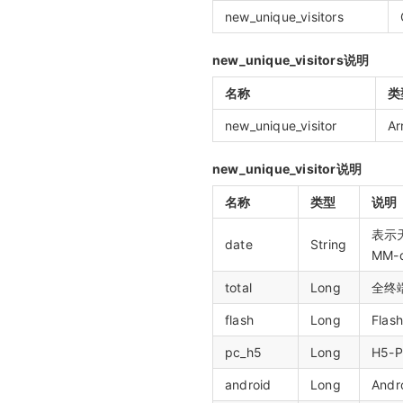
new_unique_visitors
new_unique_visitors说明
名称
类
new_unique_visitor
Ar
new_unique_visitor说明
名称
类型
说明
表示
date
String
MM-
total
Long
全终
flash
Long
Fla
pc_h5
Long
H5
android
Long
And