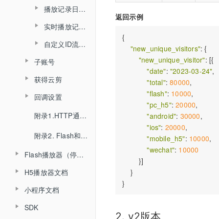
播放记录日志统计
获取小时维度的流量信息
获取天维度的流量信息
获取月维度的流量信息
返回示例
实时播放记录日志统计
获取视频播放记录日志
获取天维度的流量信息
{

自定义ID流量数据统计
用户实时自定义参数播放记录日志
获取用户播放记录日志
"new_unique_visitors"
: {

获取月维度的流量信息
"new_unique_visitor"
: [{

子账号
用户自定义ID
获取用户自定义参数播放记录日志
"date"
: 
"2023-03-24"
,

获得云剪
视频自定义ID
小时维度流量数据
获取子账号列表
"total"
: 
80000
,

获取视频自定义参数播放记录日志
"flash"
: 
10000
,

回调设置
媒资管理
小时维度流量数据
小时维度流量数据详情
"pc_h5"
: 
20000
,

上传媒资
上传视频回调
获取媒资列表
附录1.HTTP通信加密算法
"android"
: 
30000
,

小时维度流量数据详情
天维度的流量数据
"ios"
: 
20000
,

媒资分类管理
审核删除视频回调
检验视频是否添加到媒资
获取上传视频回调设置信息
获取单个媒资
附录2. Flash和JavaScript交互
天维度的流量数据
"mobile_h5"
: 
10000
,

天维度流量数据详情
"wechat"
: 
10000
剪辑工程
剪辑合并视频回调
查询分类列表
获取审核删除视频回调设置信息
同步点播视频到媒资库
设置上传视频回调
Flash播放器（停止更新）
更新媒资信息
天维度的流量数据详情
月维度的流量数据
        }]

剪辑合成
创建云剪工程
获取剪辑合并视频回调设置信息
创建分类
设置审核删除视频回调
    }

H5播放器文档
接口说明
取消本地上传媒资
删除媒资
带宽详情信息统计
资源使用
查询剪辑合成列表
修改云剪工程
设置剪辑合并视频回调
小程序文档
使用说明
修改分类
配置说明
获取媒资导入状态
sdk
获取媒资空间使用详情
查询剪辑合成详情
SDK
小程序插件-new
获取云剪工程列表
相关API
删除分类
插件介绍
2. v2版本