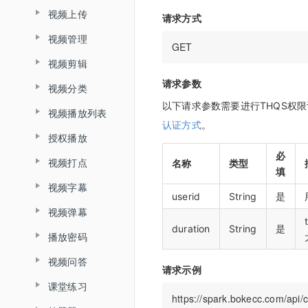
视频上传
回调设置
视频打点
请求方式
视频管理
Flash视频上传
应用下载
视频问答
视频剪辑
搜索视频
HTTP视频上传(断点续传)
名词解释
视频答题器
请求参数
视频分类
视频剪辑合并
获取视频信息
视频处理完成后的回调
常见问题
课堂练习
以下请求参数需要进行THQS权
视频播放列表
获取视频分类
批量获取视频信息
视频抓取
认证方式
。
AI制课
知识点
授权播放
获取视频播放列表
获取视频子分类
编辑视频信息
视频审核删除回调
必
字幕
视频打点
获取授权播放设置信息
名称
类型
创建视频播放列表
创建视频分类
填
删除视频
视频字幕
三分屏课件
获取视频打点信息
设置授权播放
编辑视频播放列表
userid
String
是
编辑视频分类
获取视频原片下载地址
视频弹幕
视频字幕上传
H5扩展
批量获取视频打点信息
删除视频播放列表
删除视频分类
duration
String
是
申请下载原片
播放密码
获取视频弹幕信息
搜索视频字幕信息
屏蔽视频
新增或编辑视频打点信息
按视频播放列表获取视频信息
按分类获取视频信息
视频问答
获取视频播放代码
获取单个视频播放密码
搜索用户字幕信息
请求示例
删除视频
删除视频打点信息
课堂练习
新增视频问答
设置视频播放地址有效时长
批量获取视频的播放密码
获取视频字幕列表
裁剪视频