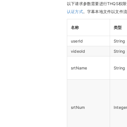
小时维度流量数据详情
天维度的流量数据
以下请求参数需要进行THQS权
认证方式
。字幕本地文件以文件
天维度的流量数据
天维度流量数据详情
天维度的流量数据详情
月维度的流量数据
名称
类型
带宽详情信息统计
userId
String
videoId
String
srtName
String
srtNum
Intege