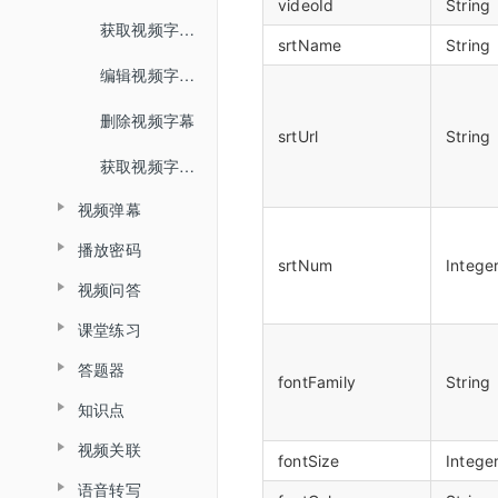
videoId
String
视频封面上传
获取视频字幕内容
导出视频
srtName
String
获取视频md5
编辑视频字幕内容
批量操作
删除视频字幕
视频发布
srtUrl
String
获取视频字幕下载地址
播放列表
分类管理
视频弹幕
创建播放列表
剪辑管理
播放密码
创建视频分类
获取视频弹幕信息
播放顺序管理
srtNum
Intege
视频问答
清晰度管理
合并视频
获取单个视频播放密码
编辑分类
设置播放列表样式
课堂练习
新增视频问答
视频同步
批量获取视频的播放密码
分类设置
发布播放列表
答题器
课堂练习列表查询
修改视频问答
视频预热
修改单个视频播放密码
fontFamily
String
知识点
创建答题器
课堂练习新增
删除视频问答
视频笔记
批量修改视频播放密码
视频关联
获取知识点详情
删除答题器
fontSize
Intege
课堂练习编辑
获取视频问答详情
获得云剪
语音转写
关联或解除视频关联
删除知识点