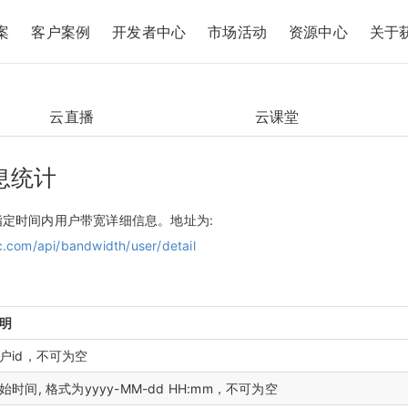
案
客户案例
开发者中心
市场活动
资源中心
关于
云直播
云课堂
息统计
定时间内用户带宽详细信息。地址为:
c.com/api/bandwidth/user/detail
明
户id，不可为空
始时间, 格式为yyyy-MM-dd HH:mm，不可为空