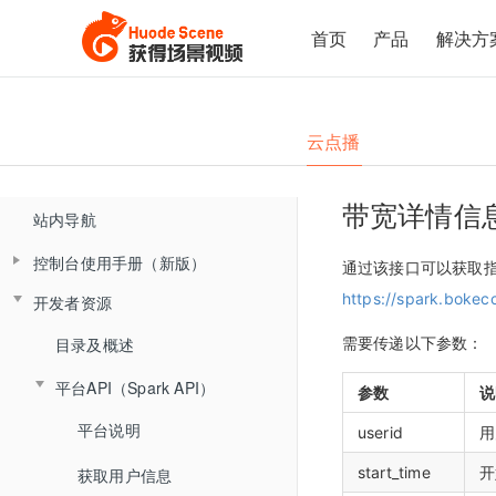
首页
产品
解决方
云点播
带宽详情信
站内导航
控制台使用手册（新版）
通过该接口可以获取指
https://spark.bokec
开发者资源
目录
目录及概述
需要传递以下参数：
快速入门
平台API（Spark API）
视频管理
参数
说
平台说明
userid
用
密钥管理
视频上传
start_time
开
获取用户信息
授权播放
基础信息