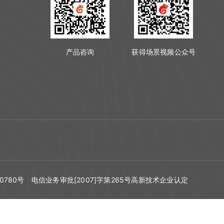
产品咨询
获得场景视频公众号
0780号
电信业务审批[2007]字第265号高新技术企业认定