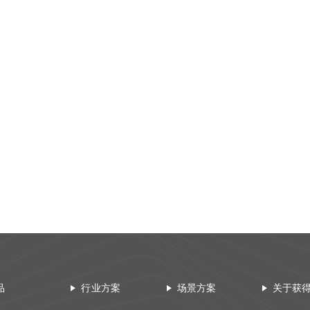
品
行业方案
场景方案
关于获