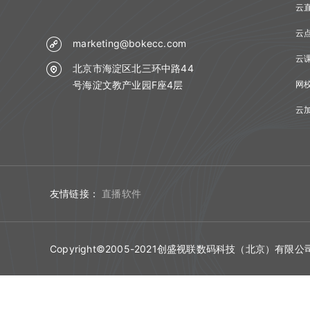
云
云
marketing@bokecc.com
云
北京市海淀区北三环中路44
号海淀文教产业园F座4层
网
云
友情链接：
直播软件
Copyright©2005-2021创盛视联数码科技（北京）有限