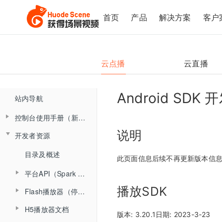
首页
产品
解决方案
客户
云点播
云直播
Android SDK
站内导航
控制台使用手册（新版）
说明
开发者资源
目录
目录及概述
快速入门
此页面信息后续不再更新版本信
平台API（Spark API）
视频管理
播放SDK
Flash播放器（停止更新）
平台说明
密钥管理
视频上传
H5播放器文档
接口说明
获取用户信息
版本: 3.20.1日期: 2023-3-23
授权播放
基础信息