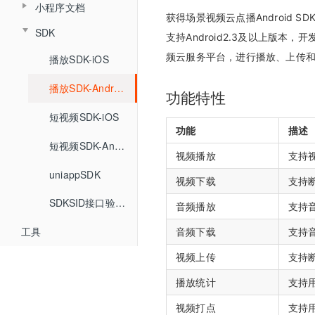
小程序文档
使用说明
配置说明
视频上传
获得场景视频云点播Android SDK
回调设置
视频打点
SDK
小程序插件-new
相关API
支持Android2.3及以上版本
视频管理
插件介绍
Flash视频上传
应用下载
视频问答
频云服务平台，进行播放、上传
播放SDK-iOS
SDK对接
视频剪辑
播放器错误码
兼容性说明
搜索视频
字幕功能
HTTP视频上传(断点续传)
名词解释
视频答题器
播放SDK-Android
视频分类
视频剪辑合并
常见问题
获取视频信息
弹幕功能
功能特性
视频处理完成后的回调
常见问题
课堂练习
视频播放列表
短视频SDK-iOS
获取视频分类
跑马灯插件
批量获取视频信息
视频抓取
功能
描述
AI制课
知识点
授权播放
获取视频播放列表
获取视频子分类
短视频SDK-Android
编辑视频信息
问答功能
视频审核删除回调
视频播放
支持
字幕
视频打点
获取授权播放设置信息
创建视频播放列表
uniappSDK
创建视频分类
删除视频
视频下载
支持
视频字幕
三分屏课件
获取视频打点信息
设置授权播放
编辑视频播放列表
SDKSID接口验证指南
编辑视频分类
音频播放
支持
获取视频原片下载地址
视频弹幕
视频字幕上传
H5扩展
批量获取视频打点信息
删除视频播放列表
工具
删除视频分类
音频下载
支持
申请下载原片
播放密码
获取视频弹幕信息
搜索视频字幕信息
屏蔽视频
新增或编辑视频打点信息
按视频播放列表获取视频信息
视频上传
支持
按分类获取视频信息
视频问答
获取视频播放代码
获取单个视频播放密码
搜索用户字幕信息
删除视频
删除视频打点信息
播放统计
支持
课堂练习
新增视频问答
设置视频播放地址有效时长
批量获取视频的播放密码
获取视频字幕列表
裁剪视频
视频打点
支持