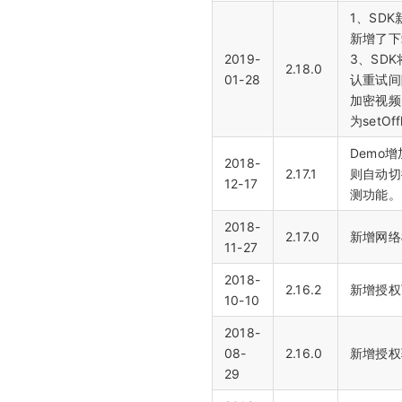
1、SD
新增了下
2019-
3、SD
2.18.0
01-28
认重试间
加密视频的
为setOff
Demo
2018-
2.17.1
则自动切
12-17
测功能。
2018-
2.17.0
新增网络
11-27
2018-
2.16.2
新增授权
10-10
2018-
08-
2.16.0
新增授权
29