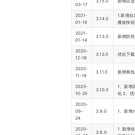
3.15.0
新增自适
03-17
2021-
1.新增自
3.14.0
01-19
播放按钮
2021-
3.13.0
新增防快
01-14
2020-
3.12.0
优化下载
12-18
2020-
3.11.0
新增离线
11-19
2020-
1、新增
3.10.0
10-20
化 2、
2020-
09-
3.9.0
1、新增
24
2020-
1. 新
3.8.0