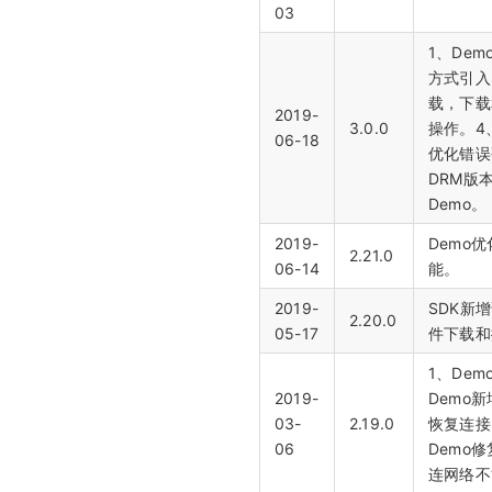
03
1、Dem
方式引入
载，下载
2019-
3.0.0
操作。4
06-18
优化错误
DRM版
Demo。
2019-
Demo
2.21.0
06-14
能。
2019-
SDK新
2.20.0
05-17
件下载和
1、De
2019-
Demo
03-
2.19.0
恢复连接
06
Demo
连网络不