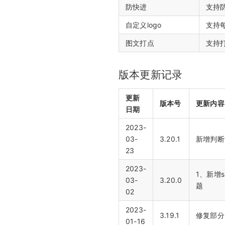
用户自定义ID
防快进
支持
获取用户自定义参数播放记录日志
视频自定义ID
小时维度流量数据
自定义logo
支持每
获取视频自定义参数播放记录日志
小时维度流量数据
小时维度流量数据详情
图文打点
支持
小时维度流量数据详情
天维度的流量数据
版本更新记录
天维度的流量数据
天维度流量数据详情
更新
天维度的流量数据详情
版本号
更新内容
月维度的流量数据
日期
带宽详情信息统计
2023-
03-
3.20.1
新增判断
23
2023-
1、新增
03-
3.20.0
题
02
2023-
3.19.1
修复部分
01-16