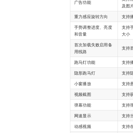
取消本地上传媒资
删除媒资
广告功能
H5播放器
添加素材
及图
资源使用
用户维度
域名播放时长统计
查询剪辑合成列表
按天统计
修改云剪工程
设置剪辑合并视频回调
修改分类
获取媒资导入状态
广告中心
基础设置
项目编辑
重力感应旋转方向
支持
sdk
视频维度
用户维度
设备类型播放量统计
获取媒资空间使用详情
按天统计
查询剪辑合成详情
获取云剪工程列表
删除分类
数据中心
广告管理
LOGO
手势调整进度、亮度
支持
回调
视频维度
用户维度
操作系统播放量统计
按天统计
按天统计
获取sdk访问token
获取剪辑时长使用详情
获取单个云剪工程
和音量
大小
全局设置
数据总览
广告统计
皮肤
用户维度
浏览器播放量统计
回调说明
按天统计
按天统计
首次加载失败启用备
删除云剪工程
基础设置
视频统计
支持
用户维度
地理位置播放量统计
按天统计
缓冲片头
媒资上传回调内容
用线路
水印设置
用户统计
用户维度
地理位置播放时长统计
按天统计
跑马灯功能
支持
右侧菜单
剪辑合成回调内容
H5黑白名单
用户流量统计
视频维度
用户维度
按天统计
问答统计
隐形跑马灯
支持
鼠标右键
视频流量统计
视频维度
获取小时维度的流量信息
按天统计
按天统计
访客信息收集
小窗播放
支持
用户多维度流量统计
获取小时维度的流量信息
按天统计
获取天维度的流量信息
视频截图
支持
播放记录日志统计
获取小时维度的流量信息
获取天维度的流量信息
弹幕功能
支持
获取月维度的流量信息
实时播放记录日志统计
获取视频播放记录日志
获取天维度的流量信息
网速显示
支持
自定义ID流量数据统计
用户实时自定义参数播放记录日志
获取用户播放记录日志
动感视频
支持
获取月维度的流量信息