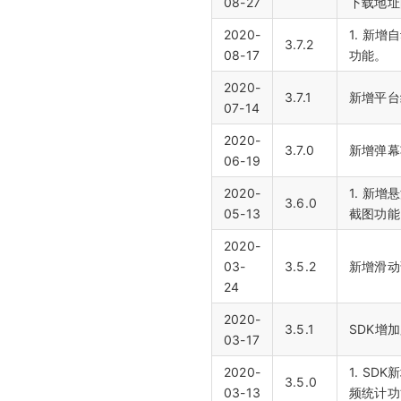
08-27
下载地址
2020-
1. 新增
3.7.2
08-17
功能。
2020-
3.7.1
新增平台
07-14
2020-
3.7.0
新增弹幕
06-19
2020-
1. 新
3.6.0
05-13
截图功能
2020-
03-
3.5.2
新增滑动
24
2020-
3.5.1
SDK增
03-17
2020-
1. SD
3.5.0
03-13
频统计功