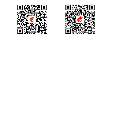
产品咨询
获得场景视频公众号