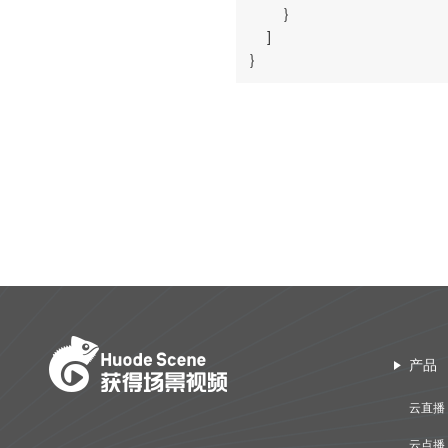
天维度的流量数据
天维度流量数据详情
        }

    ]

天维度的流量数据详情
月维度的流量数据
带宽详情信息统计
产品
云直播
云点播