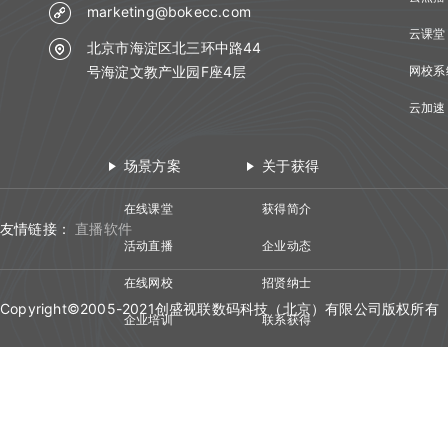
marketing@bokecc.com
云课堂
北京市海淀区北三环中路44
号海淀文教产业园F座4层
网校系
云加速
场景方案
关于获得
在线课堂
获得简介
友情链接：
直播软件
活动直播
企业动态
在线网校
招贤纳士
Copyright©2005-2021创盛视联数码科技（北京）有限公司版权所有
企业培训
联系获得
视频会议
技术资质