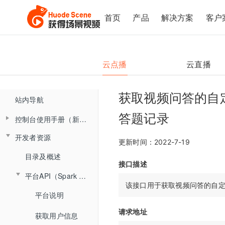
首页
产品
解决方案
客户
云点播
云直播
获取视频问答的自定
站内导航
答题记录
控制台使用手册（新版）
开发者资源
目录
更新时间：2022-7-19
目录及概述
快速入门
接口描述
平台API（Spark API）
视频管理
平台说明
密钥管理
视频上传
请求地址
获取用户信息
授权播放
基础信息