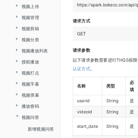
视频上传
回调设置
视频打点
视频管理
Flash视频上传
应用下载
视频问答
请求方式
视频剪辑
搜索视频
HTTP视频上传(断点续传)
名词解释
视频答题器
视频分类
视频剪辑合并
获取视频信息
视频处理完成后的回调
常见问题
课堂练习
请求参数
视频播放列表
获取视频分类
批量获取视频信息
视频抓取
AI制课
知识点
以下请求参数需要进行THQS权
授权播放
获取视频播放列表
获取视频子分类
编辑视频信息
视频审核删除回调
认证方式
。
字幕
视频打点
获取授权播放设置信息
创建视频播放列表
创建视频分类
删除视频
必
视频字幕
三分屏课件
获取视频打点信息
设置授权播放
名称
类型
编辑视频播放列表
编辑视频分类
填
获取视频原片下载地址
视频弹幕
视频字幕上传
H5扩展
批量获取视频打点信息
删除视频播放列表
userid
String
是
删除视频分类
申请下载原片
播放密码
获取视频弹幕信息
搜索视频字幕信息
屏蔽视频
新增或编辑视频打点信息
videoid
String
是
按视频播放列表获取视频信息
按分类获取视频信息
视频问答
获取视频播放代码
获取单个视频播放密码
搜索用户字幕信息
删除视频
删除视频打点信息
start_date
String
是
新增视频问答
设置视频播放地址有效时长
批量获取视频的播放密码
获取视频字幕列表
裁剪视频