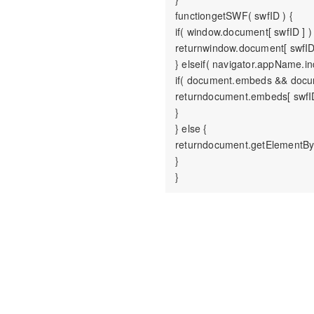
取消本地上传媒资
删除媒资
H5播放器
添加素材
functiongetSWF( swfID ) {

资源使用
用户维度
域名播放时长统计
查询剪辑合成列表
按天统计
修改云剪工程
设置剪辑合并视频回调
修改分类
if( window.document[ swfID ] ) 
获取媒资导入状态
广告中心
基础设置
项目编辑
sdk
视频维度
用户维度
设备类型播放量统计
获取媒资空间使用详情
按天统计
查询剪辑合成详情
returnwindow.document[ swfID 
获取云剪工程列表
删除分类
数据中心
广告管理
LOGO
} elseif( navigator.appName.ind
回调
视频维度
用户维度
操作系统播放量统计
按天统计
按天统计
获取sdk访问token
获取剪辑时长使用详情
获取单个云剪工程
if( document.embeds && docum
全局设置
数据总览
广告统计
皮肤
用户维度
浏览器播放量统计
回调说明
按天统计
按天统计
returndocument.embeds[ swfID 
删除云剪工程
基础设置
}

视频统计
用户维度
地理位置播放量统计
按天统计
缓冲片头
媒资上传回调内容
} else {

水印设置
用户统计
用户维度
地理位置播放时长统计
returndocument.getElementById
按天统计
右侧菜单
剪辑合成回调内容
}

H5黑白名单
用户流量统计
视频维度
用户维度
按天统计
问答统计
鼠标右键
视频流量统计
视频维度
获取小时维度的流量信息
按天统计
按天统计
访客信息收集
用户多维度流量统计
获取小时维度的流量信息
按天统计
获取天维度的流量信息
播放记录日志统计
获取小时维度的流量信息
获取天维度的流量信息
获取月维度的流量信息
实时播放记录日志统计
获取视频播放记录日志
获取天维度的流量信息
自定义ID流量数据统计
用户实时自定义参数播放记录日志
获取用户播放记录日志
获取月维度的流量信息