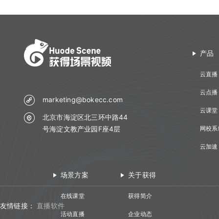
用户自定义ID
获取用户自定义参数播放记录日志
视频自定义ID
小时维度流量数据
获取视频自定义参数播放记录日志
小时维度流量数据
小时维度流量数据详情
产品
小时维度流量数据详情
天维度的流量数据
云直播
天维度的流量数据
天维度流量数据详情
云点播
天维度的流量数据详情
marketing@bokecc.com
月维度的流量数据
云课堂
北京市海淀区北三环中路44
带宽详情信息统计
号海淀文教产业园F座4层
网校系
云加速
场景方案
关于获得
在线课堂
获得简介
友情链接：
直播软件
活动直播
企业动态