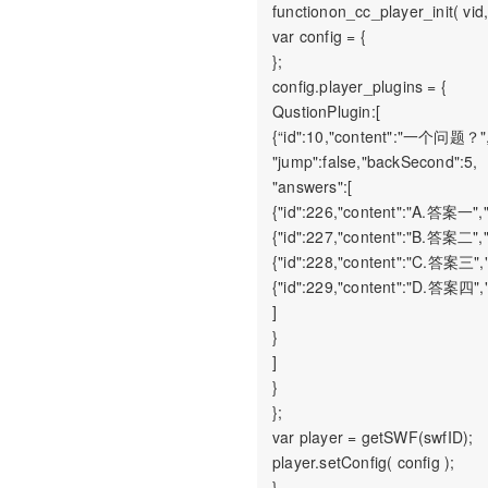
播放SDK-Android
答题器
课堂练习列表查询
functionon_cc_player_init( vid, 
常见问题
修改视频问答
视频封面上传
修改单个视频播放密码
获取视频字幕内容
导出视频
var config = {

知识点
短视频SDK-iOS
创建答题器
课堂练习新增
删除视频问答
};

获取视频md5
批量修改视频播放密码
编辑视频字幕内容
批量操作
视频关联
获取知识点详情
config.player_plugins = {

短视频SDK-Android
删除答题器
课堂练习编辑
获取视频问答详情
QustionPlugin:[

删除视频字幕
视频发布
语音转写
关联或解除视频关联
删除知识点
uniappSDK
获取一个答题器详情
{“id":10,"content":"一个问题？"
课堂练习删除
获取视频问答列表
"jump":false,"backSecond":5,

AI视频总结
获取视频字幕下载地址
提交语音转写任务
播放列表
查询相关关联记录
新增或修改知识点
SDKSID接口验证指南
获取一个视频所有答题器
课堂练习详情查询
"answers":[

获取视频问答答题记录
数据统计
提交AI视频总结任务
分类管理
创建播放列表
获取语音转写字幕下载地址
{"id":226,"content":"A.答案一","ri
删除关联记录
修改答题器
课堂练习题目列表查询
获取视频问答自定义用户ID答题记录
{"id":227,"content":"B.答案二","ri
子账号
播放量统计
剪辑管理
创建视频分类
批量获取AI视频总结任务
播放顺序管理
批量获取语音转写字幕下载地址
{"id":228,"content":"C.答案三","ri
课堂练习题目详情查询
获得云剪
播放时长统计
用户维度
获取子账号列表
清晰度管理
合并视频
{"id":229,"content":"D.答案四","ri
编辑分类
设置播放列表样式
]

回调设置
观众量统计
媒资管理
视频维度
用户维度
课堂练习题目编辑
按小时统计
视频同步
分类设置
}

发布播放列表
上传媒资
上传视频回调
视频维度
用户维度
新增观众量统计
获取媒资列表
按小时统计
按小时统计
附录1.HTTP通信加密算法
]

课堂练习题目删除
按天统计
视频预热
}

播放比例统计
媒资分类管理
用户维度
审核删除视频回调
检验视频是否添加到媒资
获取上传视频回调设置信息
按小时统计
按小时统计
获取单个媒资
按天统计
按天统计
附录2. Flash和JavaScript交互
};

视频笔记
剪辑工程
用户维度
播放量排行统计
剪辑合并视频回调
var player = getSWF(swfID);

查询分类列表
获取审核删除视频回调设置信息
按小时统计
同步点播视频到媒资库
设置上传视频回调
按天统计
按天统计
更新媒资信息
获得云剪
player.setConfig( config );

剪辑合成
视频维度
域名播放量统计
获取播放量排行
创建云剪工程
获取剪辑合并视频回调设置信息
按天统计
创建分类
设置审核删除视频回调
按天统计
}
