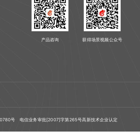
产品咨询
获得场景视频公众号
0780号
电信业务审批[2007]字第265号高新技术企业认定