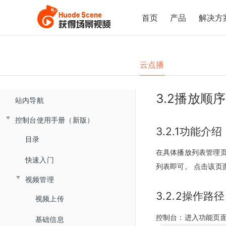
首页
产品
解决方
云点播
3.2播放顺
站内导航
控制台使用手册（新版）
3.2.1功能介绍
目录
在具体播放列表管理
快速入门
列表即可。 点击该页
视频管理
3.2.2操作路径
视频上传
控制台：进入功能页面
基础信息