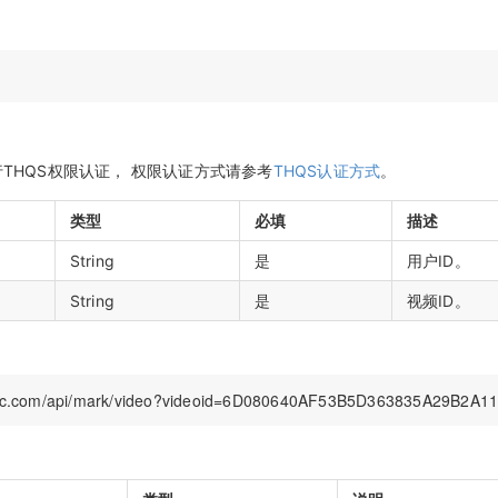
THQS权限认证， 权限认证方式请参考
THQS认证方式
。
类型
必填
描述
String
是
用户ID。
String
是
视频ID。