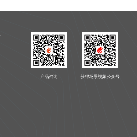
得
产品咨询
获得场景视频公众号