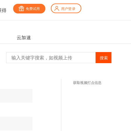
免费试用
用户登录
获得
云加速
搜索
获取视频打点信息