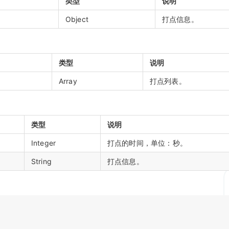
类型
说明
Object
打点信息。
类型
说明
Array
打点列表。
类型
说明
Integer
打点的时间，单位：秒。
String
打点信息。