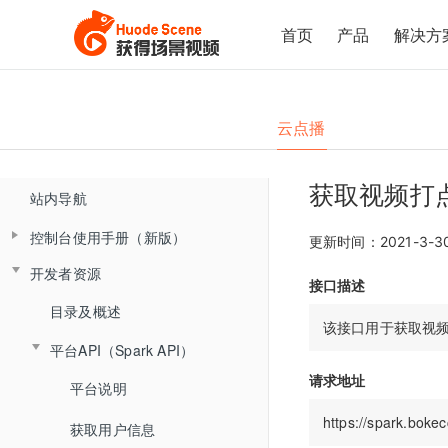
首页
产品
解决方
云点播
获取视频打
站内导航
控制台使用手册（新版）
更新时间：2021-3-3
开发者资源
目录
接口描述
目录及概述
快速入门
平台API（Spark API）
视频管理
请求地址
平台说明
密钥管理
视频上传
获取用户信息
授权播放
基础信息