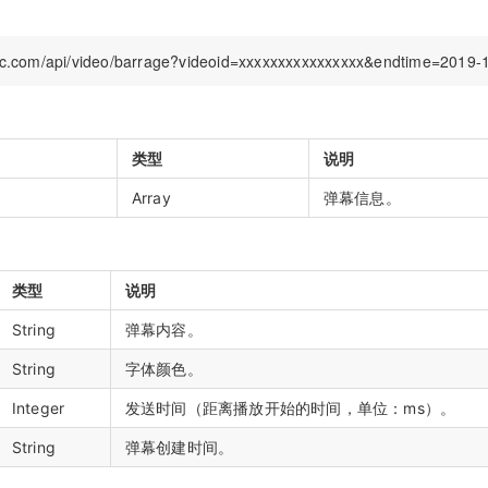
类型
说明
Array
弹幕信息。
类型
说明
String
弹幕内容。
String
字体颜色。
Integer
发送时间（距离播放开始的时间，单位：ms）。
String
弹幕创建时间。