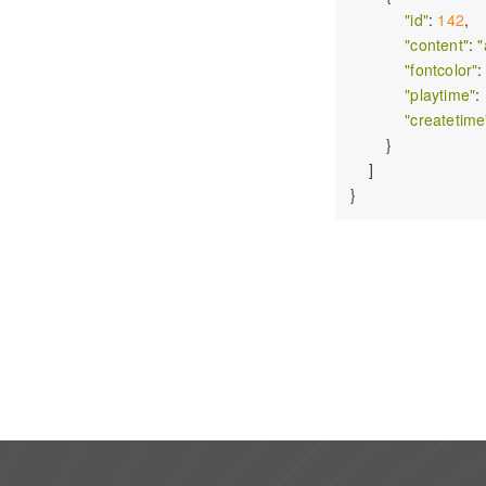
自定义ID流量数据统计
用户实时自定义参数播放记录日志
"id"
: 
142
,

获取用户播放记录日志
获取月维度的流量信息
"content"
: 
"
用户自定义ID
获取用户自定义参数播放记录日志
"fontcolor"
:
视频自定义ID
"playtime"
: 
小时维度流量数据
获取视频自定义参数播放记录日志
"createtime
小时维度流量数据
小时维度流量数据详情
        }

    ]

小时维度流量数据详情
天维度的流量数据
天维度的流量数据
天维度流量数据详情
天维度的流量数据详情
月维度的流量数据
带宽详情信息统计