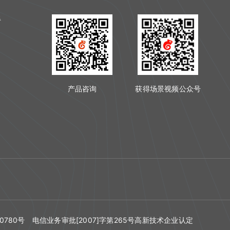
得
产品咨询
获得场景视频公众号
0780号
电信业务审批[2007]字第265号高新技术企业认定