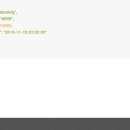
abcdefg"
,

 
"#ffffff"
,

13000
,

"
: 
"2019-11-18 20:00:00"