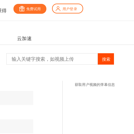
免费试用
用户登录
获得
云加速
搜索
获取用户视频的弹幕信息