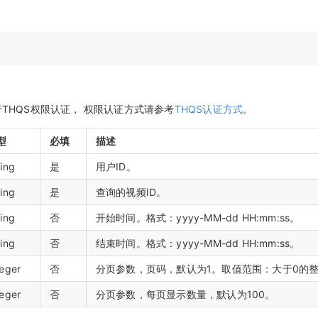
THQS权限认证， 权限认证方式请参考
THQS认证方式
。
型
必填
描述
ring
是
用户ID。
ring
是
查询的视频ID。
ring
否
开始时间。格式：yyyy-MM-dd HH:mm:ss。
ring
否
结束时间。格式：yyyy-MM-dd HH:mm:ss。
teger
否
分页参数，页码，默认为1。取值范围：大于0的
teger
否
分页参数，每页显示数量，默认为100。