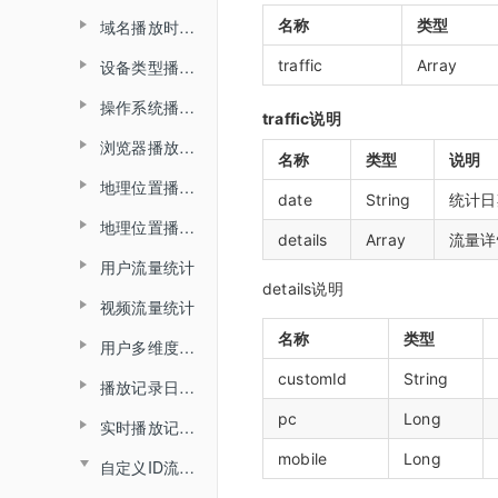
H5播放器
添加素材
用户维度
域名播放时长统计
名称
类型
按天统计
广告中心
基础设置
项目编辑
视频维度
用户维度
设备类型播放量统计
traffic
Array
按天统计
数据中心
广告管理
LOGO
视频维度
用户维度
操作系统播放量统计
按天统计
按天统计
traffic说明
全局设置
数据总览
广告统计
皮肤
用户维度
浏览器播放量统计
按天统计
按天统计
名称
类型
说明
基础设置
视频统计
用户维度
地理位置播放量统计
按天统计
缓冲片头
date
String
统计日
水印设置
用户统计
用户维度
地理位置播放时长统计
按天统计
右侧菜单
details
Array
流量详
H5黑白名单
用户流量统计
视频维度
用户维度
按天统计
问答统计
鼠标右键
details说明
视频流量统计
视频维度
获取小时维度的流量信息
按天统计
按天统计
访客信息收集
名称
类型
用户多维度流量统计
获取小时维度的流量信息
按天统计
获取天维度的流量信息
customId
String
播放记录日志统计
获取小时维度的流量信息
获取天维度的流量信息
获取月维度的流量信息
pc
Long
实时播放记录日志统计
获取视频播放记录日志
获取天维度的流量信息
mobile
Long
自定义ID流量数据统计
用户实时自定义参数播放记录日志
获取用户播放记录日志
获取月维度的流量信息