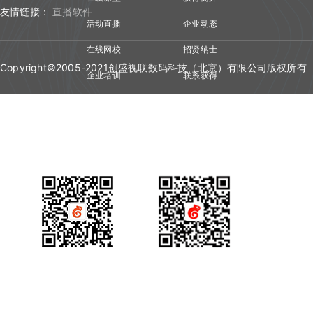
友情链接：
直播软件
活动直播
企业动态
在线网校
招贤纳士
Copyright©2005-2021创盛视联数码科技（北京）有限公司版权所有
企业培训
联系获得
视频会议
技术资质
产品咨询
获得场景视频公众号