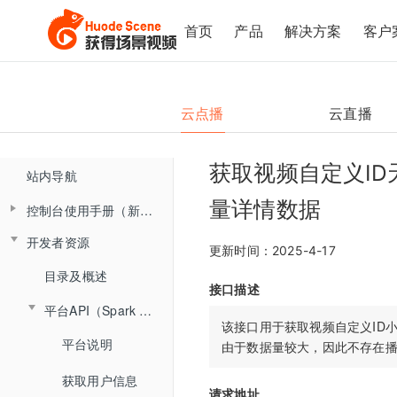
首页
产品
解决方案
客户
云点播
云直播
获取视频自定义ID
站内导航
量详情数据
控制台使用手册（新版）
开发者资源
目录
更新时间：2025-4-17
目录及概述
快速入门
接口描述
平台API（Spark API）
视频管理
该接口用于获取视频自定义ID小
平台说明
密钥管理
视频上传
获取用户信息
授权播放
基础信息
请求地址