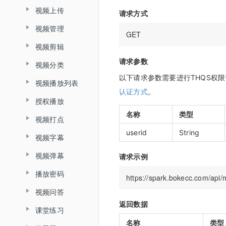
视频上传
回调设置
视频打点
请求方式
视频管理
Flash视频上传
应用下载
视频问答
视频剪辑
搜索视频
HTTP视频上传(断点续传)
名词解释
视频答题器
请求参数
视频分类
视频剪辑合并
获取视频信息
视频处理完成后的回调
常见问题
课堂练习
以下请求参数需要进行THQS权
视频播放列表
获取视频分类
批量获取视频信息
视频抓取
认证方式
。
AI制课
知识点
授权播放
获取视频播放列表
获取视频子分类
编辑视频信息
视频审核删除回调
名称
类型
字幕
视频打点
获取授权播放设置信息
创建视频播放列表
创建视频分类
删除视频
userid
String
视频字幕
三分屏课件
获取视频打点信息
设置授权播放
编辑视频播放列表
编辑视频分类
获取视频原片下载地址
视频弹幕
视频字幕上传
请求示例
H5扩展
批量获取视频打点信息
删除视频播放列表
删除视频分类
申请下载原片
播放密码
获取视频弹幕信息
搜索视频字幕信息
屏蔽视频
新增或编辑视频打点信息
按视频播放列表获取视频信息
按分类获取视频信息
视频问答
获取视频播放代码
获取单个视频播放密码
搜索用户字幕信息
删除视频
删除视频打点信息
返回数据
课堂练习
新增视频问答
设置视频播放地址有效时长
批量获取视频的播放密码
获取视频字幕列表
裁剪视频
名称
类型