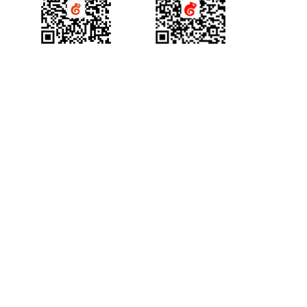
产品咨询
获得场景视频公众号