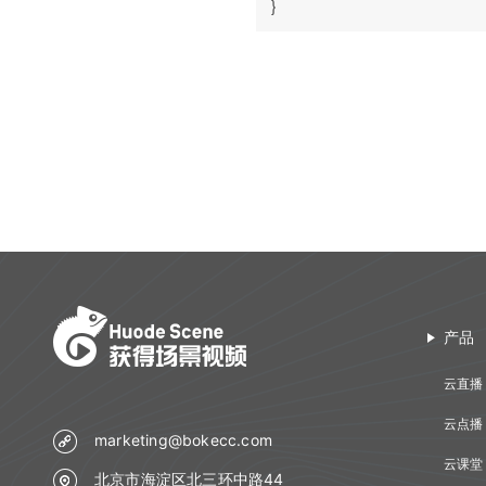
产品
云直播
云点播
marketing@bokecc.com
云课堂
北京市海淀区北三环中路44