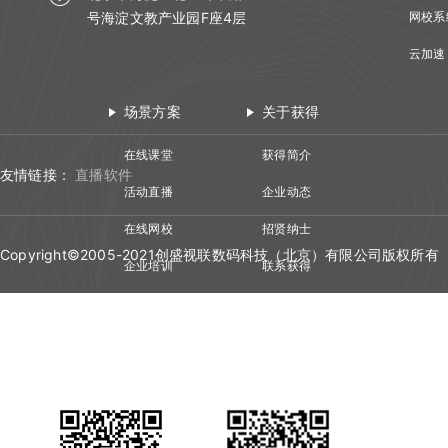
号海淀文教产业园F座4层
网校系
云加速
场景方案
关于获得
在线课堂
获得简介
友情链接：
直播软件
活动直播
企业动态
在线网校
招贤纳士
Copyright©2005-2021创盛视联数码科技（北京）有限公司版权所有
企业培训
联系获得
视频会议
技术资质