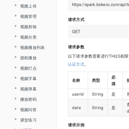
视频上传
回调设置
视频打点
视频管理
Flash视频上传
应用下载
视频问答
请求方式
视频剪辑
搜索视频
HTTP视频上传(断点续传)
名词解释
视频答题器
视频分类
视频剪辑合并
获取视频信息
视频处理完成后的回调
常见问题
课堂练习
请求参数
视频播放列表
获取视频分类
批量获取视频信息
视频抓取
AI制课
知识点
以下请求参数需要进行THQS权
授权播放
获取视频播放列表
获取视频子分类
编辑视频信息
视频审核删除回调
认证方式
。
字幕
视频打点
获取授权播放设置信息
创建视频播放列表
创建视频分类
删除视频
必
视频字幕
三分屏课件
获取视频打点信息
设置授权播放
名称
类型
编辑视频播放列表
编辑视频分类
填
获取视频原片下载地址
视频弹幕
视频字幕上传
H5扩展
批量获取视频打点信息
删除视频播放列表
userid
String
是
删除视频分类
申请下载原片
播放密码
获取视频弹幕信息
搜索视频字幕信息
屏蔽视频
新增或编辑视频打点信息
按视频播放列表获取视频信息
按分类获取视频信息
date
String
是
视频问答
获取视频播放代码
获取单个视频播放密码
搜索用户字幕信息
删除视频
删除视频打点信息
课堂练习
新增视频问答
设置视频播放地址有效时长
批量获取视频的播放密码
获取视频字幕列表
请求示例
裁剪视频