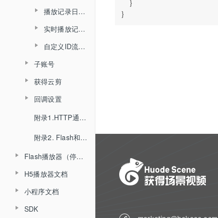
    }

播放记录日志统计
获取小时维度的流量信息
获取天维度的流量信息
实时播放记录日志统计
获取视频播放记录日志
获取天维度的流量信息
自定义ID流量数据统计
用户实时自定义参数播放记录日志
获取用户播放记录日志
获取月维度的流量信息
子账号
用户自定义ID
获取用户自定义参数播放记录日志
获得云剪
视频自定义ID
小时维度流量数据
获取子账号列表
获取视频自定义参数播放记录日志
回调设置
媒资管理
小时维度流量数据
小时维度流量数据详情
上传媒资
上传视频回调
获取媒资列表
附录1.HTTP通信加密算法
小时维度流量数据详情
天维度的流量数据
媒资分类管理
审核删除视频回调
检验视频是否添加到媒资
获取上传视频回调设置信息
获取单个媒资
附录2. Flash和JavaScript交互
天维度的流量数据
天维度流量数据详情
剪辑工程
剪辑合并视频回调
查询分类列表
获取审核删除视频回调设置信息
同步点播视频到媒资库
设置上传视频回调
Flash播放器（停止更新）
更新媒资信息
天维度的流量数据详情
月维度的流量数据
剪辑合成
创建云剪工程
获取剪辑合并视频回调设置信息
创建分类
设置审核删除视频回调
H5播放器文档
接口说明
取消本地上传媒资
删除媒资
带宽详情信息统计
资源使用
查询剪辑合成列表
修改云剪工程
设置剪辑合并视频回调
小程序文档
使用说明
修改分类
配置说明
获取媒资导入状态
sdk
获取媒资空间使用详情
查询剪辑合成详情
SDK
小程序插件-new
获取云剪工程列表
相关API
删除分类
插件介绍