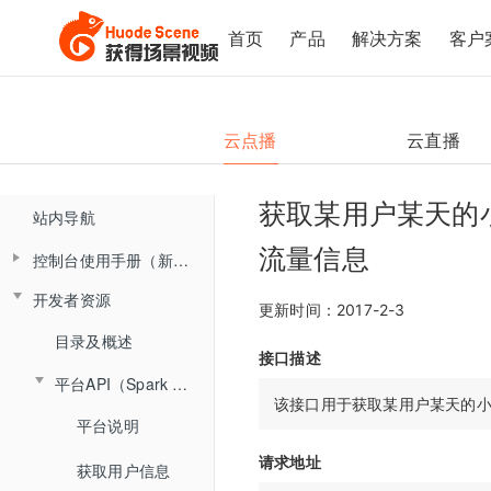
首页
产品
解决方案
客户
云点播
云直播
获取某用户某天的
站内导航
流量信息
控制台使用手册（新版）
开发者资源
目录
更新时间：2017-2-3
目录及概述
快速入门
接口描述
平台API（Spark API）
视频管理
平台说明
密钥管理
视频上传
请求地址
获取用户信息
授权播放
基础信息