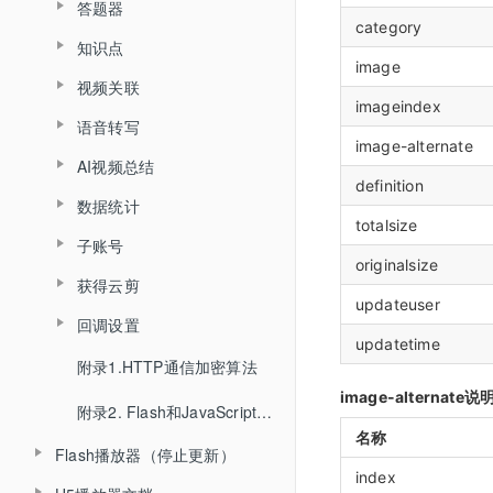
答题器
课堂练习列表查询
H5播放器
添加素材
修改视频问答
修改单个视频播放密码
category
获取视频字幕内容
知识点
创建答题器
广告中心
基础设置
课堂练习新增
项目编辑
删除视频问答
批量修改视频播放密码
image
编辑视频字幕内容
视频关联
获取知识点详情
数据中心
广告管理
删除答题器
LOGO
课堂练习编辑
获取视频问答详情
imageindex
删除视频字幕
语音转写
关联或解除视频关联
全局设置
数据总览
删除知识点
广告统计
获取一个答题器详情
皮肤
课堂练习删除
image-alternate
获取视频问答列表
AI视频总结
获取视频字幕下载地址
提交语音转写任务
基础设置
查询相关关联记录
视频统计
新增或修改知识点
获取一个视频所有答题器
definition
缓冲片头
课堂练习详情查询
获取视频问答答题记录
数据统计
提交AI视频总结任务
获取语音转写字幕下载地址
水印设置
删除关联记录
用户统计
totalsize
修改答题器
右侧菜单
课堂练习题目列表查询
获取视频问答自定义用户ID答题记录
子账号
播放量统计
批量获取AI视频总结任务
批量获取语音转写字幕下载地址
H5黑白名单
originalsize
问答统计
鼠标右键
课堂练习题目详情查询
获得云剪
播放时长统计
用户维度
获取子账号列表
updateuser
访客信息收集
回调设置
观众量统计
媒资管理
视频维度
用户维度
课堂练习题目编辑
按小时统计
updatetime
新增观众量统计
上传媒资
上传视频回调
视频维度
用户维度
附录1.HTTP通信加密算法
获取媒资列表
按小时统计
按小时统计
课堂练习题目删除
按天统计
image-alternate说
播放比例统计
媒资分类管理
审核删除视频回调
用户维度
按小时统计
按小时统计
检验视频是否添加到媒资
获取上传视频回调设置信息
获取单个媒资
按天统计
按天统计
附录2. Flash和JavaScript交互
名称
播放量排行统计
剪辑工程
剪辑合并视频回调
用户维度
查询分类列表
按小时统计
获取审核删除视频回调设置信息
同步点播视频到媒资库
设置上传视频回调
按天统计
按天统计
Flash播放器（停止更新）
更新媒资信息
index
域名播放量统计
剪辑合成
视频维度
获取播放量排行
创建云剪工程
按天统计
获取剪辑合并视频回调设置信息
创建分类
设置审核删除视频回调
按天统计