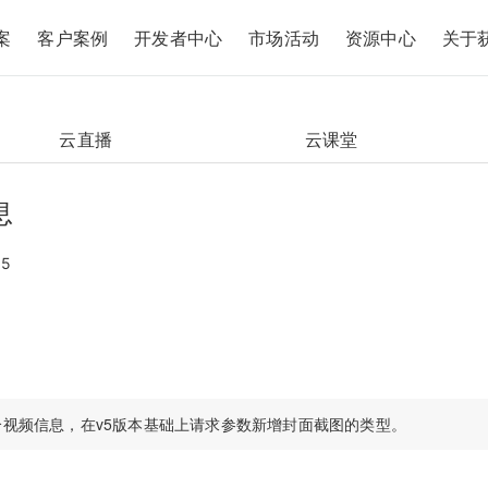
案
客户案例
开发者中心
市场活动
资源中心
关于
云直播
云课堂
息
5