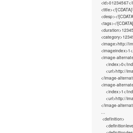
    <id>01234567</i
用户自定义ID
获取用户自定义参数播放记录日志
    <title><![CDAT
视频自定义ID
小时维度流量数据
    <desp><![CDA
获取视频自定义参数播放记录日志
    <tags><![CDA
小时维度流量数据
小时维度流量数据详情
    <duration>12345
    <category>1234
小时维度流量数据详情
天维度的流量数据
    <image>http://
天维度的流量数据
    <imageindex>1<
天维度流量数据详情
    <image-alternate
天维度的流量数据详情
月维度的流量数据
        <index>0</ind
        <url>http://
带宽详情信息统计
    </image-alternat
    <image-alternate
        <index>1</ind
        <url>http://
    </image-alternat
    …

     <definition>

        <definitionle
        <definition