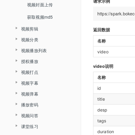
请求示例
视频封面上传
导出视频
获取视频md5
批量操作
视频剪辑
返回数据
视频发布
视频分类
视频剪辑合并
名称
播放列表
视频播放列表
获取视频分类
video
分类管理
创建播放列表
授权播放
获取视频播放列表
获取视频子分类
video说明
剪辑管理
创建视频分类
播放顺序管理
视频打点
获取授权播放设置信息
创建视频播放列表
创建视频分类
名称
清晰度管理
合并视频
编辑分类
设置播放列表样式
视频字幕
获取视频打点信息
设置授权播放
编辑视频播放列表
编辑视频分类
id
视频同步
分类设置
视频弹幕
发布播放列表
视频字幕上传
批量获取视频打点信息
删除视频播放列表
title
删除视频分类
视频预热
播放密码
获取视频弹幕信息
搜索视频字幕信息
新增或编辑视频打点信息
desp
按视频播放列表获取视频信息
按分类获取视频信息
视频问答
视频笔记
获取单个视频播放密码
搜索用户字幕信息
删除视频打点信息
tags
课堂练习
新增视频问答
获得云剪
批量获取视频的播放密码
获取视频字幕列表
duration