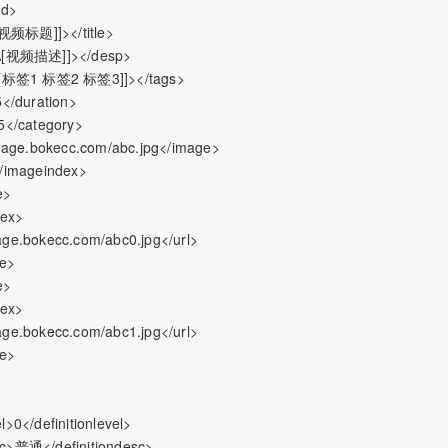
d>

A[视频标题]]></title>

TA[视频描述]]></desp>

TA[标签1 标签2 标签3]]></tags>

</duration>

5</category>

image.bokecc.com/abc.jpg</image>

/imageindex>

>

ex>

image.bokecc.com/abc0.jpg</url>

e>

>

ex>

image.bokecc.com/abc1.jpg</url>

e>

vel>0</definitionlevel>

desc>普通</definitiondesc>
