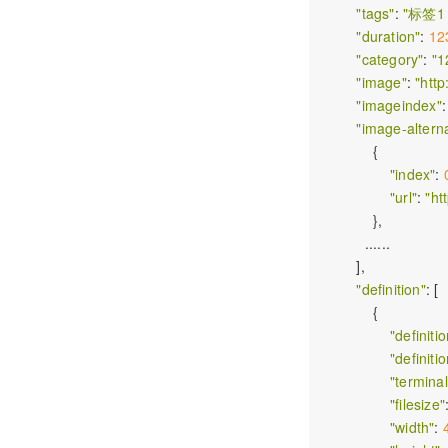
"tags"
: 
"标签1
"duration"
: 
12
"category"
: 
"1
"image"
: 
"htt
"imageindex"
:
"image-altern
            {

"index"
: 
"url"
: 
"ht
            },

          ......

        ],

"definition"
: [

            {

"definiti
"definiti
"termina
"filesize"
"width"
: 