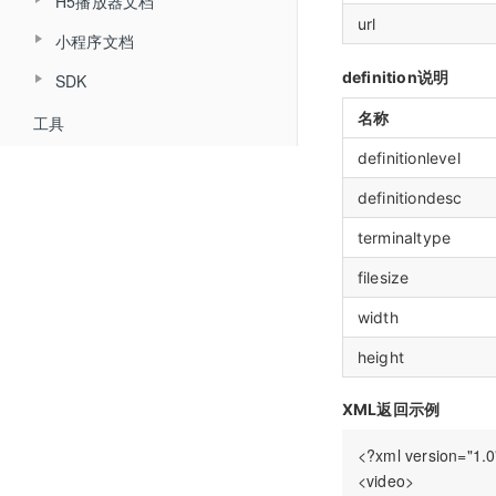
H5播放器文档
接口说明
取消本地上传媒资
删除媒资
url
域名播放时长统计
资源使用
用户维度
查询剪辑合成列表
按天统计
修改云剪工程
设置剪辑合并视频回调
小程序文档
使用说明
修改分类
配置说明
获取媒资导入状态
设备类型播放量统计
sdk
视频维度
用户维度
获取媒资空间使用详情
按天统计
查询剪辑合成详情
definition说明
SDK
小程序插件-new
获取云剪工程列表
相关API
删除分类
插件介绍
操作系统播放量统计
回调
视频维度
用户维度
获取sdk访问token
按天统计
按天统计
获取剪辑时长使用详情
名称
工具
播放SDK-iOS
SDK对接
获取单个云剪工程
播放器错误码
兼容性说明
字幕功能
浏览器播放量统计
用户维度
回调说明
按天统计
按天统计
definitionlevel
播放SDK-Android
删除云剪工程
常见问题
弹幕功能
地理位置播放量统计
用户维度
按天统计
媒资上传回调内容
definitiondesc
短视频SDK-iOS
跑马灯插件
地理位置播放时长统计
用户维度
按天统计
terminaltype
剪辑合成回调内容
短视频SDK-Android
用户流量统计
视频维度
用户维度
问答功能
按天统计
filesize
uniappSDK
视频流量统计
视频维度
按天统计
按天统计
获取小时维度的流量信息
width
SDKSID接口验证指南
用户多维度流量统计
按天统计
获取小时维度的流量信息
获取天维度的流量信息
height
播放记录日志统计
获取小时维度的流量信息
获取天维度的流量信息
获取月维度的流量信息
XML返回示例
实时播放记录日志统计
获取视频播放记录日志
获取天维度的流量信息
<?xml version="1.0
自定义ID流量数据统计
用户实时自定义参数播放记录日志
获取用户播放记录日志
<video>

获取月维度的流量信息