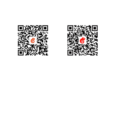
产品咨询
获得场景视频公众号