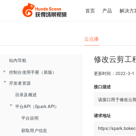
首页
产品
解决方
云点播
修改云剪工
站内导航
控制台使用手册（新版）
更新时间：2022-3-1
开发者资源
目录
接口描述
目录及概述
快速入门
平台API（Spark API）
视频管理
请求地址
平台说明
密钥管理
视频上传
获取用户信息
授权播放
基础信息