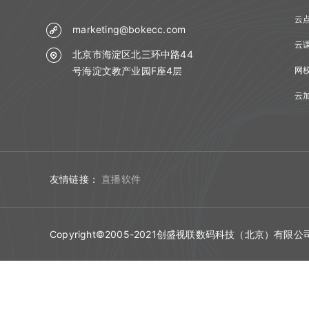
云
marketing@bokecc.com
云
北京市海淀区北三环中路44
号海淀文教产业园F座4层
网
云
友情链接：
直播软件
Copyright©2005-2021创盛视联数码科技（北京）有限