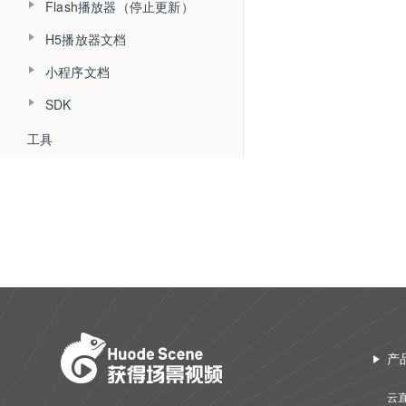
设置上传视频回调
Flash播放器（停止更新）
用户自定义ID
获取用户自定义参数播放记录日志
获取剪辑合并视频回调设置信息
设置审核删除视频回调
H5播放器文档
视频自定义ID
接口说明
小时维度流量数据
获取视频自定义参数播放记录日志
设置剪辑合并视频回调
小程序文档
使用说明
小时维度流量数据
配置说明
小时维度流量数据详情
SDK
小程序插件-new
相关API
小时维度流量数据详情
插件介绍
天维度的流量数据
工具
播放SDK-iOS
SDK对接
播放器错误码
兼容性说明
字幕功能
天维度的流量数据
天维度流量数据详情
播放SDK-Android
常见问题
弹幕功能
天维度的流量数据详情
月维度的流量数据
短视频SDK-iOS
跑马灯插件
带宽详情信息统计
短视频SDK-Android
问答功能
uniappSDK
SDKSID接口验证指南
产
云