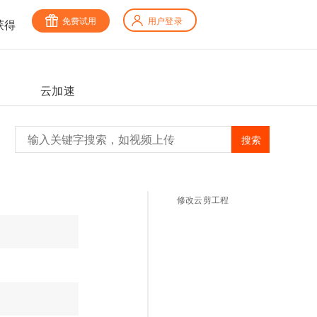
免费试用
用户登录
获得
云加速
搜索
修改云剪工程