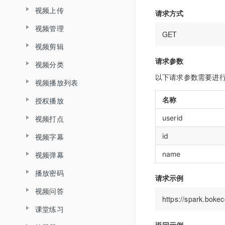
视频上传
回调设置
视频打点
请求方式
视频管理
Flash视频上传
应用下载
视频问答
视频剪辑
搜索视频
HTTP视频上传(断点续传)
名词解释
视频答题器
请求参数
视频分类
视频剪辑合并
获取视频信息
视频处理完成后的回调
常见问题
课堂练习
以下请求参数需要进行
视频播放列表
获取视频分类
批量获取视频信息
视频抓取
AI制课
知识点
名称
授权播放
获取视频播放列表
获取视频子分类
编辑视频信息
视频审核删除回调
字幕
userid
视频打点
获取授权播放设置信息
创建视频播放列表
创建视频分类
删除视频
id
视频字幕
三分屏课件
获取视频打点信息
设置授权播放
编辑视频播放列表
编辑视频分类
获取视频原片下载地址
name
视频弹幕
视频字幕上传
H5扩展
批量获取视频打点信息
删除视频播放列表
删除视频分类
申请下载原片
播放密码
获取视频弹幕信息
搜索视频字幕信息
屏蔽视频
请求示例
新增或编辑视频打点信息
按视频播放列表获取视频信息
按分类获取视频信息
视频问答
获取视频播放代码
获取单个视频播放密码
搜索用户字幕信息
删除视频
删除视频打点信息
课堂练习
新增视频问答
设置视频播放地址有效时长
批量获取视频的播放密码
获取视频字幕列表
裁剪视频