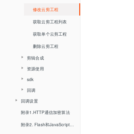
取消本地上传媒资
删除媒资
H5播放器
添加素材
域名播放时长统计
用户维度
按天统计
修改云剪工程
修改分类
获取媒资导入状态
广告中心
基础设置
项目编辑
设备类型播放量统计
视频维度
用户维度
按天统计
获取云剪工程列表
删除分类
数据中心
广告管理
LOGO
操作系统播放量统计
视频维度
用户维度
按天统计
按天统计
获取单个云剪工程
全局设置
数据总览
广告统计
皮肤
浏览器播放量统计
用户维度
按天统计
按天统计
删除云剪工程
基础设置
视频统计
地理位置播放量统计
用户维度
按天统计
缓冲片头
剪辑合成
水印设置
用户统计
地理位置播放时长统计
用户维度
按天统计
右侧菜单
资源使用
查询剪辑合成列表
H5黑白名单
用户流量统计
视频维度
用户维度
按天统计
问答统计
鼠标右键
sdk
获取媒资空间使用详情
查询剪辑合成详情
视频流量统计
视频维度
按天统计
按天统计
获取小时维度的流量信息
访客信息收集
回调
获取sdk访问token
获取剪辑时长使用详情
用户多维度流量统计
按天统计
获取小时维度的流量信息
获取天维度的流量信息
回调设置
回调说明
播放记录日志统计
获取小时维度的流量信息
获取天维度的流量信息
获取月维度的流量信息
上传视频回调
附录1.HTTP通信加密算法
媒资上传回调内容
实时播放记录日志统计
获取视频播放记录日志
获取天维度的流量信息
审核删除视频回调
获取上传视频回调设置信息
附录2. Flash和JavaScript交互
自定义ID流量数据统计
剪辑合成回调内容
用户实时自定义参数播放记录日志
获取用户播放记录日志
获取月维度的流量信息
剪辑合并视频回调
获取审核删除视频回调设置信息