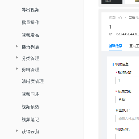
导出视频
批量操作
视频发布
播放列表
分类管理
创建播放列表
剪辑管理
创建视频分类
播放顺序管理
清晰度管理
合并视频
编辑分类
设置播放列表样式
视频同步
分类设置
发布播放列表
视频预热
视频笔记
获得云剪