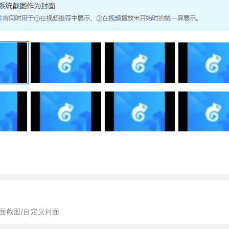
面截图/自定义封面