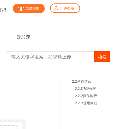
免费试用
用户登录
获得
云加速
搜索
2.2基础信息
2.2.1功能介绍
2.2.2操作路径
2.2.3使用教程