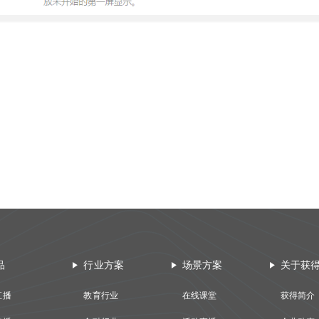
品
行业方案
场景方案
关于获
直播
教育行业
在线课堂
获得简介