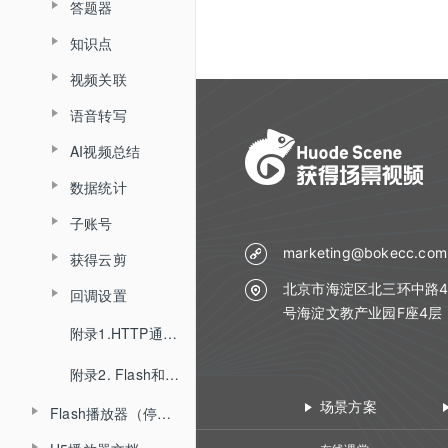
答题器
课堂练习列表查询
H5播放器
添加素材
修改视频问答
修改单个视频播放密码
获取视频字幕内容
知识点
创建答题器
广告中心
基础设置
课堂练习新增
项目编辑
删除视频问答
批量修改视频播放密码
编辑视频字幕内容
视频关联
获取知识点详情
数据中心
广告管理
删除答题器
LOGO
课堂练习编辑
获取视频问答详情
删除视频字幕
语音转写
关联或解除视频关联
全局设置
数据总览
删除知识点
广告统计
获取一个答题器详情
皮肤
课堂练习删除
获取视频问答列表
AI视频总结
获取视频字幕下载地址
提交语音转写任务
基础设置
查询相关关联记录
视频统计
新增或修改知识点
获取一个视频所有答题器
缓冲片头
课堂练习详情查询
获取视频问答答题记录
数据统计
提交AI视频总结任务
获取语音转写字幕下载地址
水印设置
删除关联记录
用户统计
修改答题器
右侧菜单
课堂练习题目列表查询
获取视频问答自定义用户ID答题记录
子账号
播放量统计
批量获取AI视频总结任务
批量获取语音转写字幕下载地址
H5黑白名单
问答统计
鼠标右键
marketing@bokecc.com
课堂练习题目详情查询
获得云剪
播放时长统计
用户维度
获取子账号列表
访客信息收集
北京市海淀区北三环中路4
回调设置
观众量统计
媒资管理
视频维度
用户维度
课堂练习题目编辑
按小时统计
号海淀文教产业园F座4层
上传媒资
上传视频回调
视频维度
用户维度
新增观众量统计
获取媒资列表
按小时统计
按小时统计
附录1.HTTP通信加密算法
课堂练习题目删除
按天统计
播放比例统计
媒资分类管理
用户维度
审核删除视频回调
检验视频是否添加到媒资
获取上传视频回调设置信息
按小时统计
按小时统计
获取单个媒资
按天统计
按天统计
附录2. Flash和JavaScript交互
剪辑工程
用户维度
播放量排行统计
剪辑合并视频回调
查询分类列表
获取审核删除视频回调设置信息
按小时统计
场景方案
同步点播视频到媒资库
设置上传视频回调
按天统计
按天统计
Flash播放器（停止更新）
更新媒资信息
剪辑合成
视频维度
域名播放量统计
获取播放量排行
创建云剪工程
获取剪辑合并视频回调设置信息
按天统计
创建分类
设置审核删除视频回调
按天统计