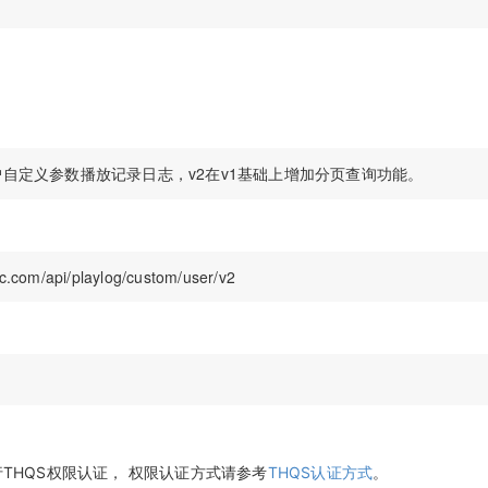
THQS权限认证， 权限认证方式请参考
THQS认证方式
。