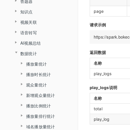
答题器
课堂练习列表查询
修改视频问答
视频封面上传
修改单个视频播放密码
获取视频字幕内容
导出视频
page
知识点
创建答题器
课堂练习新增
删除视频问答
获取视频md5
批量修改视频播放密码
编辑视频字幕内容
批量操作
视频关联
获取知识点详情
删除答题器
请求示例
课堂练习编辑
获取视频问答详情
删除视频字幕
视频发布
语音转写
关联或解除视频关联
删除知识点
获取一个答题器详情
课堂练习删除
获取视频问答列表
AI视频总结
获取视频字幕下载地址
提交语音转写任务
播放列表
查询相关关联记录
新增或修改知识点
获取一个视频所有答题器
课堂练习详情查询
获取视频问答答题记录
返回数据
数据统计
提交AI视频总结任务
分类管理
创建播放列表
获取语音转写字幕下载地址
删除关联记录
修改答题器
课堂练习题目列表查询
获取视频问答自定义用户ID答题记录
名称
播放量统计
剪辑管理
创建视频分类
批量获取AI视频总结任务
播放顺序管理
批量获取语音转写字幕下载地址
课堂练习题目详情查询
play_logs
播放时长统计
用户维度
清晰度管理
合并视频
编辑分类
设置播放列表样式
观众量统计
视频维度
用户维度
课堂练习题目编辑
按小时统计
视频同步
play_logs说明
分类设置
发布播放列表
新增观众量统计
视频维度
用户维度
按小时统计
按小时统计
课堂练习题目删除
按天统计
名称
视频预热
播放比例统计
用户维度
按小时统计
按小时统计
按天统计
按天统计
total
视频笔记
播放量排行统计
用户维度
按小时统计
按天统计
按天统计
play_log
获得云剪
域名播放量统计
视频维度
获取播放量排行
按天统计
按天统计