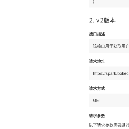
2. v2版本
接口描述
请求地址
请求方式
请求参数
以下请求参数需要进行