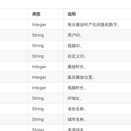
类型
说明
Integer
每次播放时产生的随机数字。
String
用户ID。
String
视频ID。
String
自定义ID。
Integer
播放时长。
Integer
最后播放位置。
Integer
视频时长。
String
IP地址。
String
省份名称。
String
城市名称。
String
来源域名。