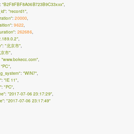
: 
"B2F8FBF8A06B723B9C33xxx"
,

id"
: 
"record1"
,

ration"
: 
20000
,

ition"
: 
9622
,

uration"
: 
262686
,

.189.0.2"
,

e"
: 
"北京市"
,

北京市"
,

: 
"www.bokecc.com"
,

 
"PC"
,

ng_system"
: 
"WIN7"
,

"
: 
"IE 11"
,

"
: 
"PC"
,

me"
: 
"2017-07-06 23:17:29"
,

e"
: 
"2017-07-06 23:17:49"