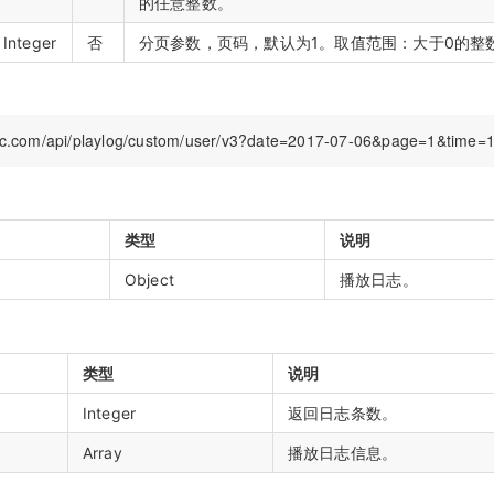
的任意整数。
Integer
否
分页参数，页码，默认为1。取值范围：大于0的整
类型
说明
Object
播放日志。
类型
说明
Integer
返回日志条数。
Array
播放日志信息。