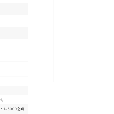
d。
1~5000之间