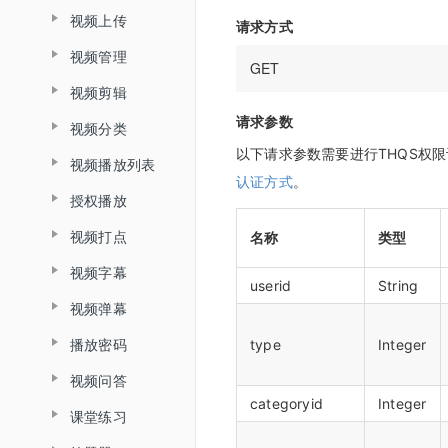
视频上传
回调设置
视频打点
请求方式
视频管理
Flash视频上传
应用下载
视频问答
视频剪辑
搜索视频
HTTP视频上传(断点续传)
名词解释
视频答题器
请求参数
视频分类
视频剪辑合并
获取视频信息
视频处理完成后的回调
常见问题
课堂练习
以下请求参数需要进行THQS权
视频播放列表
获取视频分类
批量获取视频信息
视频抓取
认证方式
。
AI制课
知识点
授权播放
获取视频播放列表
获取视频子分类
编辑视频信息
视频审核删除回调
字幕
视频打点
获取授权播放设置信息
名称
类型
创建视频播放列表
创建视频分类
删除视频
视频字幕
三分屏课件
获取视频打点信息
设置授权播放
编辑视频播放列表
userid
String
编辑视频分类
获取视频原片下载地址
视频弹幕
视频字幕上传
H5扩展
批量获取视频打点信息
删除视频播放列表
删除视频分类
申请下载原片
播放密码
type
Integer
获取视频弹幕信息
搜索视频字幕信息
屏蔽视频
新增或编辑视频打点信息
按视频播放列表获取视频信息
按分类获取视频信息
视频问答
获取视频播放代码
获取单个视频播放密码
搜索用户字幕信息
删除视频
删除视频打点信息
categoryid
Integer
课堂练习
新增视频问答
设置视频播放地址有效时长
批量获取视频的播放密码
获取视频字幕列表
裁剪视频