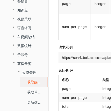
答题器
课堂练习列表查询
修改视频问答
视频封面上传
page
Integer
修改单个视频播放密码
获取视频字幕内容
导出视频
知识点
创建答题器
课堂练习新增
删除视频问答
获取视频md5
批量修改视频播放密码
编辑视频字幕内容
批量操作
视频关联
获取知识点详情
删除答题器
课堂练习编辑
获取视频问答详情
删除视频字幕
num_per_page
Integer
视频发布
语音转写
关联或解除视频关联
删除知识点
获取一个答题器详情
课堂练习删除
获取视频问答列表
AI视频总结
获取视频字幕下载地址
提交语音转写任务
播放列表
查询相关关联记录
新增或修改知识点
获取一个视频所有答题器
课堂练习详情查询
获取视频问答答题记录
数据统计
提交AI视频总结任务
分类管理
创建播放列表
获取语音转写字幕下载地址
请求示例
删除关联记录
修改答题器
课堂练习题目列表查询
获取视频问答自定义用户ID答题记录
子账号
播放量统计
剪辑管理
创建视频分类
批量获取AI视频总结任务
播放顺序管理
批量获取语音转写字幕下载地址
课堂练习题目详情查询
获得云剪
播放时长统计
用户维度
获取子账号列表
清晰度管理
合并视频
编辑分类
设置播放列表样式
返回数据
观众量统计
媒资管理
视频维度
用户维度
课堂练习题目编辑
按小时统计
视频同步
分类设置
发布播放列表
名称
类型
视频维度
用户维度
新增观众量统计
获取媒资列表
按小时统计
按小时统计
课堂练习题目删除
按天统计
视频预热
page
Integ
播放比例统计
用户维度
按小时统计
按小时统计
获取单个媒资
按天统计
按天统计
视频笔记
num_per_page
Integ
用户维度
播放量排行统计
按小时统计
按天统计
按天统计
更新媒资信息
获得云剪
total
Integ
视频维度
域名播放量统计
获取播放量排行
按天统计
按天统计