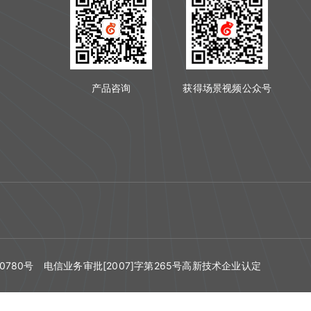
产品咨询
获得场景视频公众号
0780号
电信业务审批[2007]字第265号高新技术企业认定