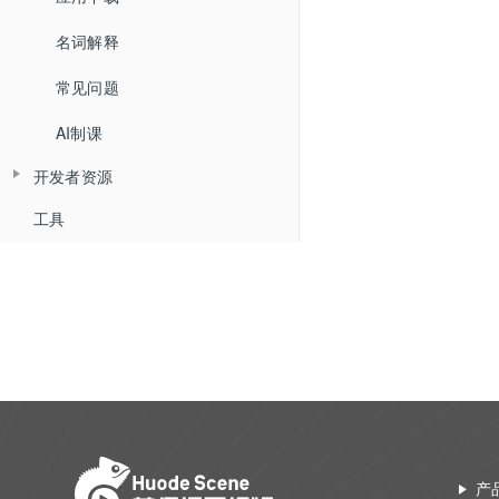
名词解释
常见问题
AI制课
开发者资源
工具
目录及概述
平台API（Spark API）
Flash播放器（停止更新）
平台说明
H5播放器文档
接口说明
获取用户信息
小程序文档
使用说明
配置说明
视频上传
SDK
小程序插件-new
相关API
视频管理
插件介绍
Flash视频上传
播放SDK-iOS
SDK对接
视频剪辑
播放器错误码
兼容性说明
搜索视频
字幕功能
HTTP视频上传(断点续传)
产