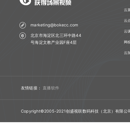
播放SDK-Android
视频分类
视频剪辑合并
常见问题
获取视频信息
弹幕功能
视频处理完成后的回调
云
视频播放列表
短视频SDK-iOS
获取视频分类
批量获取视频信息
跑马灯插件
视频抓取
云
授权播放
获取视频播放列表
marketing@bokecc.com
短视频SDK-Android
获取视频子分类
编辑视频信息
问答功能
视频审核删除回调
云
视频打点
获取授权播放设置信息
北京市海淀区北三环中路44
创建视频播放列表
uniappSDK
创建视频分类
删除视频
号海淀文教产业园F座4层
网
视频字幕
获取视频打点信息
设置授权播放
编辑视频播放列表
SDKSID接口验证指南
编辑视频分类
获取视频原片下载地址
云
视频弹幕
视频字幕上传
批量获取视频打点信息
删除视频播放列表
删除视频分类
申请下载原片
播放密码
获取视频弹幕信息
搜索视频字幕信息
新增或编辑视频打点信息
按视频播放列表获取视频信息
按分类获取视频信息
视频问答
获取视频播放代码
获取单个视频播放密码
搜索用户字幕信息
删除视频打点信息
课堂练习
新增视频问答
友情链接：
直播软件
设置视频播放地址有效时长
批量获取视频的播放密码
获取视频字幕列表
答题器
课堂练习列表查询
修改视频问答
视频封面上传
修改单个视频播放密码
获取视频字幕内容
知识点
创建答题器
课堂练习新增
Copyright©2005-2021创盛视联数码科技（北京）有限
删除视频问答
获取视频md5
批量修改视频播放密码
编辑视频字幕内容
视频关联
获取知识点详情
删除答题器
课堂练习编辑
获取视频问答详情
删除视频字幕
语音转写
关联或解除视频关联