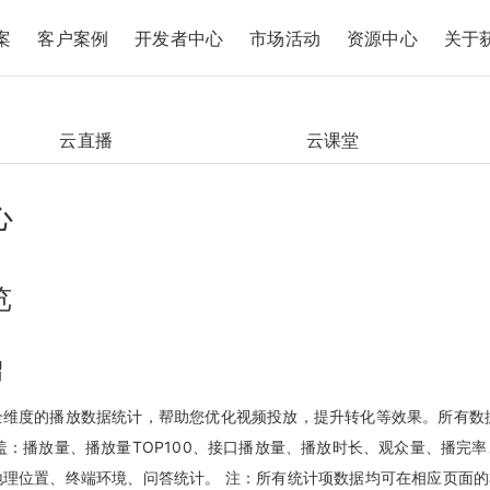
案
客户案例
开发者中心
市场活动
资源中心
关于
云直播
云课堂
心
览
绍
全维度的播放数据统计，帮助您优化视频投放，提升转化等效果。所有数
盖：播放量、播放量TOP100、接口播放量、播放时长、观众量、播完
地理位置、终端环境、问答统计。 注：所有统计项数据均可在相应页面