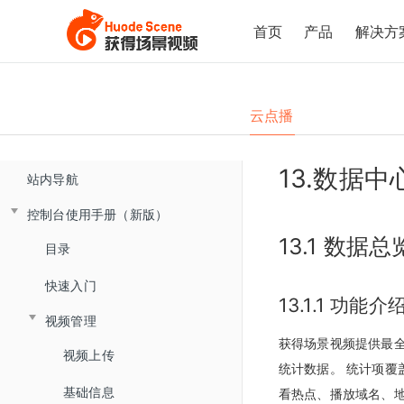
首页
产品
解决方
云点播
13.数据中
站内导航
控制台使用手册（新版）
13.1 数据总
目录
快速入门
13.1.1 功能介
视频管理
获得场景视频提供最
视频上传
统计数据。 统计项覆
基础信息
看热点、播放域名、