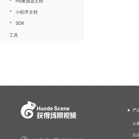
H5播放器文档
接口说明
用户自定义ID
获取用户自定义参数播放记录日志
设置剪辑合并视频回调
小程序文档
使用说明
视频自定义ID
配置说明
小时维度流量数据
获取视频自定义参数播放记录日志
SDK
小程序插件-new
相关API
小时维度流量数据
插件介绍
小时维度流量数据详情
工具
播放SDK-iOS
SDK对接
播放器错误码
兼容性说明
字幕功能
小时维度流量数据详情
天维度的流量数据
播放SDK-Android
常见问题
弹幕功能
天维度的流量数据
天维度流量数据详情
短视频SDK-iOS
跑马灯插件
天维度的流量数据详情
月维度的流量数据
短视频SDK-Android
问答功能
带宽详情信息统计
uniappSDK
SDKSID接口验证指南
产
云
云