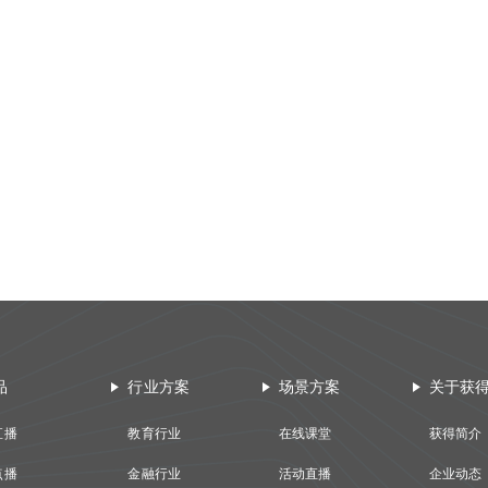
品
行业方案
场景方案
关于获
直播
教育行业
在线课堂
获得简介
点播
金融行业
活动直播
企业动态