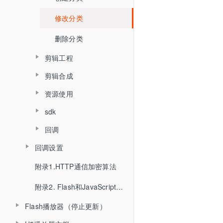
取消本地上传媒资
删除媒资
H5播放器
添加素材
域名播放时长统计
用户维度
按天统计
修改分类
获取媒资导入状态
广告中心
基础设置
项目编辑
设备类型播放量统计
视频维度
用户维度
按天统计
删除分类
数据中心
广告管理
LOGO
操作系统播放量统计
视频维度
用户维度
按天统计
按天统计
剪辑工程
全局设置
数据总览
广告统计
皮肤
浏览器播放量统计
用户维度
按天统计
按天统计
剪辑合成
创建云剪工程
基础设置
视频统计
地理位置播放量统计
用户维度
按天统计
缓冲片头
资源使用
查询剪辑合成列表
修改云剪工程
水印设置
用户统计
地理位置播放时长统计
用户维度
按天统计
右侧菜单
sdk
获取媒资空间使用详情
查询剪辑合成详情
获取云剪工程列表
H5黑白名单
用户流量统计
视频维度
用户维度
按天统计
问答统计
鼠标右键
回调
获取sdk访问token
获取剪辑时长使用详情
视频流量统计
视频维度
获取单个云剪工程
按天统计
按天统计
获取小时维度的流量信息
访客信息收集
回调设置
回调说明
用户多维度流量统计
按天统计
获取小时维度的流量信息
删除云剪工程
获取天维度的流量信息
上传视频回调
附录1.HTTP通信加密算法
媒资上传回调内容
播放记录日志统计
获取小时维度的流量信息
获取天维度的流量信息
获取月维度的流量信息
审核删除视频回调
获取上传视频回调设置信息
附录2. Flash和JavaScript交互
剪辑合成回调内容
实时播放记录日志统计
获取视频播放记录日志
获取天维度的流量信息
剪辑合并视频回调
获取审核删除视频回调设置信息
设置上传视频回调
Flash播放器（停止更新）
自定义ID流量数据统计
用户实时自定义参数播放记录日志
获取用户播放记录日志
获取月维度的流量信息
获取剪辑合并视频回调设置信息
设置审核删除视频回调