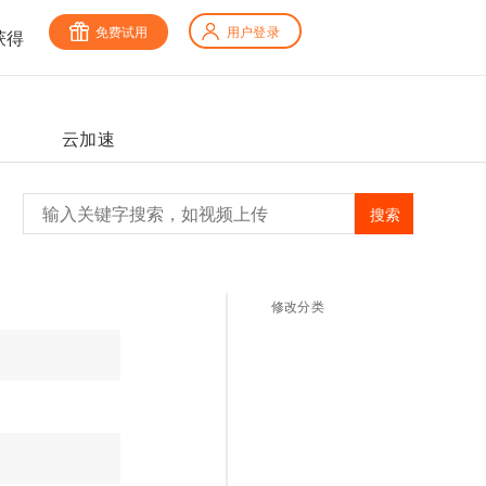
免费试用
用户登录
获得
云加速
搜索
修改分类