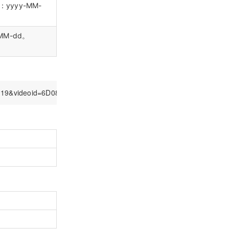
yyy-MM-
M-dd。