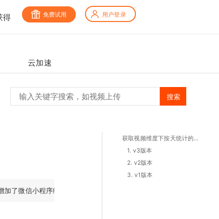
免费试用
用户登录
获得
云加速
搜索
获取视频维度下按天统计的地理位置播放量
1. v3版本
2. v2版本
3. v1版本