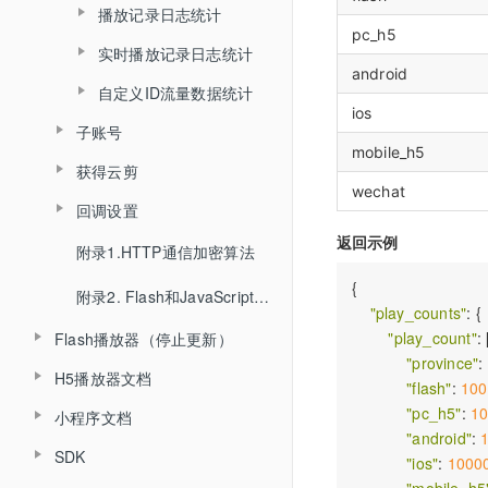
播放记录日志统计
获取小时维度的流量信息
获取天维度的流量信息
获取月维度的流量信息
pc_h5
实时播放记录日志统计
获取视频播放记录日志
获取天维度的流量信息
android
自定义ID流量数据统计
用户实时自定义参数播放记录日志
获取用户播放记录日志
获取月维度的流量信息
ios
子账号
用户自定义ID
获取用户自定义参数播放记录日志
mobile_h5
获得云剪
视频自定义ID
获取子账号列表
小时维度流量数据
获取视频自定义参数播放记录日志
wechat
回调设置
媒资管理
小时维度流量数据
小时维度流量数据详情
返回示例
上传媒资
上传视频回调
附录1.HTTP通信加密算法
获取媒资列表
小时维度流量数据详情
天维度的流量数据
{

媒资分类管理
审核删除视频回调
检验视频是否添加到媒资
获取上传视频回调设置信息
获取单个媒资
附录2. Flash和JavaScript交互
天维度的流量数据
天维度流量数据详情
"play_counts"
: {

剪辑工程
剪辑合并视频回调
查询分类列表
获取审核删除视频回调设置信息
同步点播视频到媒资库
设置上传视频回调
"play_count"
: 
Flash播放器（停止更新）
更新媒资信息
天维度的流量数据详情
月维度的流量数据
"province"
: 
剪辑合成
创建云剪工程
获取剪辑合并视频回调设置信息
创建分类
设置审核删除视频回调
H5播放器文档
接口说明
取消本地上传媒资
删除媒资
"flash"
: 
100
带宽详情信息统计
资源使用
查询剪辑合成列表
"pc_h5"
: 
1
修改云剪工程
设置剪辑合并视频回调
小程序文档
使用说明
修改分类
配置说明
获取媒资导入状态
"android"
: 
sdk
获取媒资空间使用详情
查询剪辑合成详情
SDK
小程序插件-new
获取云剪工程列表
"ios"
: 
1000
相关API
删除分类
插件介绍
回调
获取sdk访问token