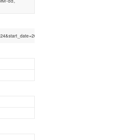
M-dd。