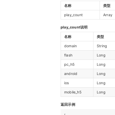
名称
类型
play_count
Array
play_count说明
名称
类型
domain
String
flash
Long
pc_h5
Long
android
Long
ios
Long
mobile_h5
Long
返回示例
{
