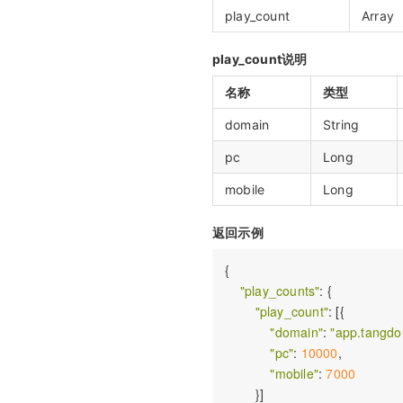
play_count
Array
play_count说明
名称
类型
domain
String
pc
Long
mobile
Long
返回示例
{

"play_counts"
: {

"play_count"
: [{

"domain"
: 
"app.tangdo
"pc"
: 
10000
,

"mobile"
: 
7000
        }]
