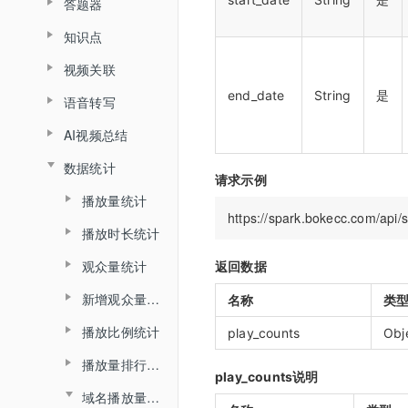
答题器
课堂练习列表查询
修改视频问答
视频封面上传
修改单个视频播放密码
获取视频字幕内容
导出视频
知识点
创建答题器
课堂练习新增
删除视频问答
获取视频md5
批量修改视频播放密码
编辑视频字幕内容
批量操作
视频关联
获取知识点详情
删除答题器
课堂练习编辑
获取视频问答详情
end_date
String
是
删除视频字幕
视频发布
语音转写
关联或解除视频关联
删除知识点
获取一个答题器详情
课堂练习删除
获取视频问答列表
AI视频总结
获取视频字幕下载地址
提交语音转写任务
播放列表
查询相关关联记录
新增或修改知识点
获取一个视频所有答题器
课堂练习详情查询
获取视频问答答题记录
数据统计
提交AI视频总结任务
分类管理
创建播放列表
获取语音转写字幕下载地址
删除关联记录
请求示例
修改答题器
课堂练习题目列表查询
获取视频问答自定义用户ID答题记录
播放量统计
剪辑管理
创建视频分类
批量获取AI视频总结任务
播放顺序管理
批量获取语音转写字幕下载地址
课堂练习题目详情查询
播放时长统计
用户维度
清晰度管理
合并视频
编辑分类
设置播放列表样式
观众量统计
视频维度
用户维度
课堂练习题目编辑
按小时统计
返回数据
视频同步
分类设置
发布播放列表
视频维度
用户维度
新增观众量统计
按小时统计
按小时统计
名称
类
课堂练习题目删除
按天统计
视频预热
播放比例统计
用户维度
按小时统计
按小时统计
play_counts
Obj
按天统计
按天统计
视频笔记
用户维度
播放量排行统计
按小时统计
按天统计
按天统计
play_counts说明
获得云剪
视频维度
域名播放量统计
获取播放量排行
按天统计
按天统计