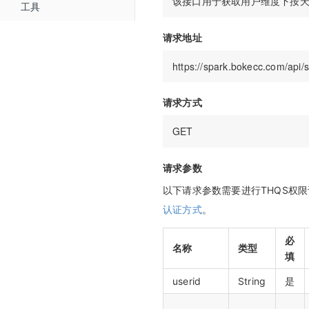
获取剪辑时长使用详情
工具
播放SDK-iOS
SDK对接
获取单个云剪工程
播放器错误码
兼容性说明
字幕功能
回调说明
播放SDK-Android
删除云剪工程
请求地址
常见问题
弹幕功能
媒资上传回调内容
短视频SDK-iOS
跑马灯插件
剪辑合成回调内容
短视频SDK-Android
问答功能
请求方式
uniappSDK
SDKSID接口验证指南
请求参数
以下请求参数需要进行THQS权
认证方式
。
必
名称
类型
填
userid
String
是