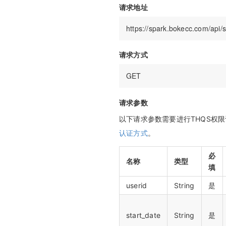
请求地址
请求方式
请求参数
以下请求参数需要进行THQS权
认证方式
。
必
名称
类型
填
userid
String
是
start_date
String
是