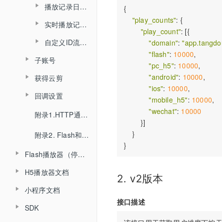
播放记录日志统计
获取小时维度的流量信息
{

获取天维度的流量信息
获取月维度的流量信息
"play_counts"
: {

实时播放记录日志统计
获取视频播放记录日志
获取天维度的流量信息
"play_count"
: [{

自定义ID流量数据统计
"domain"
: 
"app.tangdo
用户实时自定义参数播放记录日志
获取用户播放记录日志
获取月维度的流量信息
"flash"
: 
10000
,

子账号
用户自定义ID
"pc_h5"
: 
10000
,

获取用户自定义参数播放记录日志
"android"
: 
10000
,

获得云剪
视频自定义ID
小时维度流量数据
获取子账号列表
获取视频自定义参数播放记录日志
"ios"
: 
10000
,

回调设置
媒资管理
小时维度流量数据
小时维度流量数据详情
"mobile_h5"
: 
10000
,

"wechat"
: 
10000
上传媒资
上传视频回调
获取媒资列表
附录1.HTTP通信加密算法
小时维度流量数据详情
天维度的流量数据
        }]

媒资分类管理
审核删除视频回调
检验视频是否添加到媒资
获取上传视频回调设置信息
    }

获取单个媒资
附录2. Flash和JavaScript交互
天维度的流量数据
天维度流量数据详情
剪辑工程
剪辑合并视频回调
查询分类列表
获取审核删除视频回调设置信息
同步点播视频到媒资库
设置上传视频回调
Flash播放器（停止更新）
更新媒资信息
天维度的流量数据详情
月维度的流量数据
剪辑合成
创建云剪工程
获取剪辑合并视频回调设置信息
创建分类
设置审核删除视频回调
H5播放器文档
接口说明
取消本地上传媒资
删除媒资
2. v2版本
带宽详情信息统计
资源使用
查询剪辑合成列表
修改云剪工程
设置剪辑合并视频回调
小程序文档
使用说明
修改分类
配置说明
获取媒资导入状态
sdk
接口描述
获取媒资空间使用详情
查询剪辑合成详情
SDK
小程序插件-new
获取云剪工程列表
相关API
删除分类
插件介绍
回调
获取sdk访问token