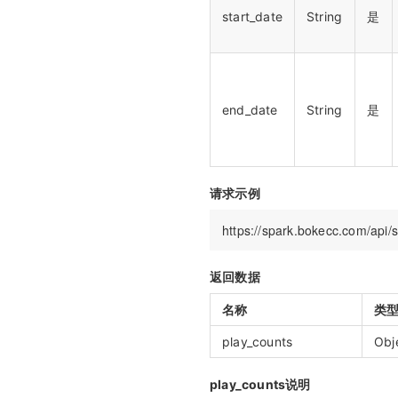
start_date
String
是
end_date
String
是
请求示例
返回数据
名称
类
play_counts
Obj
play_counts说明