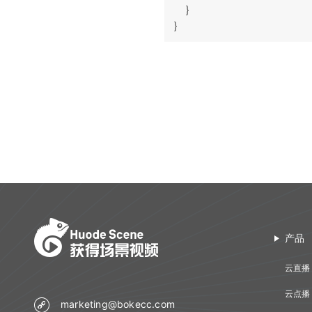
    }

产品
云直播
云点播
marketing@bokecc.com