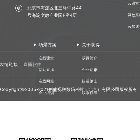
云课堂
北京市海淀区北三环中路44
号海淀文教产业园F座4层
网校系
云加速
场景方案
关于获得
在线课堂
获得简介
友情链接：
直播软件
活动直播
企业动态
在线网校
招贤纳士
Copyright©2005-2021创盛视联数码科技（北京）有限公司版权所有
企业培训
联系获得
视频会议
技术资质