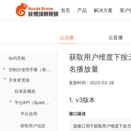
首页
产品
解决方案
客户
云点播
云直播
获取用户维度下按
站内导航
名播放量
控制台使用手册（新版）
开发者资源
目录
更新时间：2023-03-28
目录及概述
快速入门
1. v3版本
平台API（Spark API）
视频管理
平台说明
接口描述
密钥管理
视频上传
获取用户信息
授权播放
基础信息