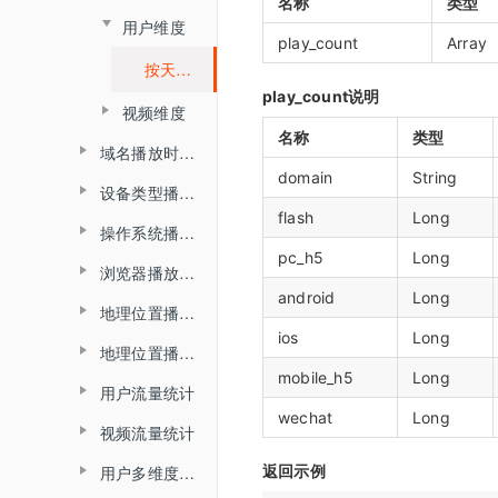
名称
类型
H5播放器
添加素材
用户维度
按天统计
play_count
Array
广告中心
基础设置
项目编辑
按天统计
数据中心
广告管理
play_count说明
LOGO
视频维度
全局设置
数据总览
名称
类型
广告统计
皮肤
域名播放时长统计
按天统计
基础设置
domain
String
视频统计
缓冲片头
用户维度
设备类型播放量统计
flash
Long
水印设置
用户统计
视频维度
用户维度
操作系统播放量统计
按天统计
右侧菜单
pc_h5
Long
H5黑白名单
问答统计
用户维度
浏览器播放量统计
按天统计
按天统计
鼠标右键
android
Long
访客信息收集
用户维度
地理位置播放量统计
按天统计
ios
Long
用户维度
地理位置播放时长统计
按天统计
mobile_h5
Long
用户流量统计
视频维度
用户维度
按天统计
wechat
Long
视频流量统计
视频维度
获取小时维度的流量信息
按天统计
按天统计
返回示例
用户多维度流量统计
获取小时维度的流量信息
按天统计
获取天维度的流量信息