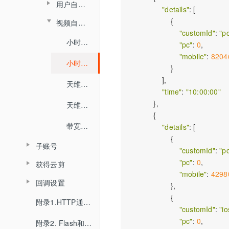
用户自定义ID
"details"
: [

获取用户自定义参数播放记录日志
                    {

视频自定义ID
小时维度流量数据
获取视频自定义参数播放记录日志
"customId"
: 
"p
小时维度流量数据
"pc"
: 
0
,

小时维度流量数据详情
"mobile"
: 
8204
小时维度流量数据详情
天维度的流量数据
                    }

                ],

天维度的流量数据
天维度流量数据详情
"time"
: 
"10:00:00"
            },

天维度的流量数据详情
月维度的流量数据
            {

带宽详情信息统计
"details"
: [

                    {

子账号
"customId"
: 
"p
"pc"
: 
0
,

获得云剪
获取子账号列表
"mobile"
: 
4298
回调设置
媒资管理
                    },

                    {

上传媒资
上传视频回调
获取媒资列表
附录1.HTTP通信加密算法
"customId"
: 
"io
媒资分类管理
审核删除视频回调
检验视频是否添加到媒资
获取上传视频回调设置信息
"pc"
: 
0
,

获取单个媒资
附录2. Flash和JavaScript交互