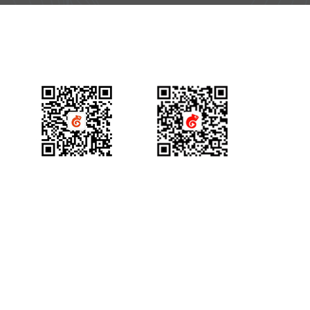
视频会议
技术资质
产品咨询
获得场景视频公众号