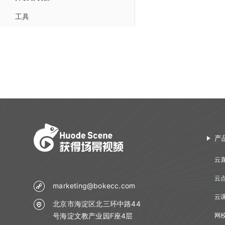
工具
目录及概述
平台API（Spark API）
Flash播放器（停止更新）
平台说明
H5播放器文档
接口说明
获取用户信息
小程序文档
使用说明
配置说明
视频上传
SDK
小程序插件-new
相关API
视频管理
插件介绍
Flash视频上传
播放SDK-iOS
SDK对接
视频剪辑
播放器错误码
兼容性说明
搜索视频
字幕功能
HTTP视频上传(断点续传)
产
播放SDK-Android
视频分类
视频剪辑合并
常见问题
获取视频信息
弹幕功能
视频处理完成后的回调
云
视频播放列表
短视频SDK-iOS
获取视频分类
批量获取视频信息
跑马灯插件
视频抓取
云
授权播放
获取视频播放列表
marketing@bokecc.com
短视频SDK-Android
获取视频子分类
编辑视频信息
问答功能
视频审核删除回调
云
视频打点
获取授权播放设置信息
北京市海淀区北三环中路44
创建视频播放列表
uniappSDK
创建视频分类
删除视频
号海淀文教产业园F座4层
网
视频字幕
获取视频打点信息