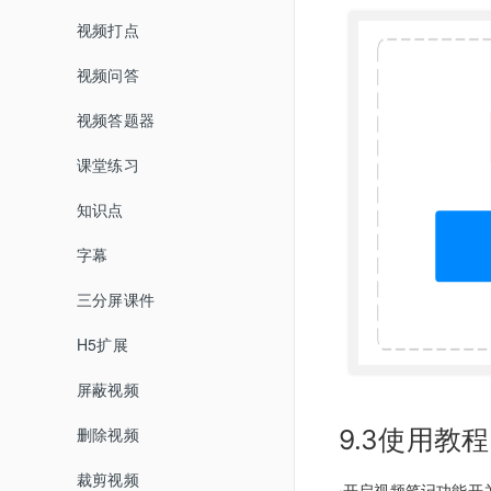
视频打点
视频问答
视频答题器
课堂练习
知识点
字幕
三分屏课件
H5扩展
屏蔽视频
删除视频
9.3使用教程
裁剪视频
·开启视频笔记功能开