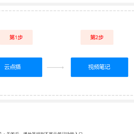
关：关闭后，播放器端则不展示笔记功能入口