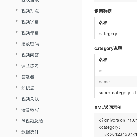
获取视频播放列表
视频封面上传
导出视频
视频打点
获取授权播放设置信息
返回数据
创建视频播放列表
获取视频md5
视频字幕
批量操作
获取视频打点信息
名称
设置授权播放
编辑视频播放列表
视频弹幕
视频字幕上传
category
视频发布
批量获取视频打点信息
删除视频播放列表
播放密码
获取视频弹幕信息
搜索视频字幕信息
播放列表
新增或编辑视频打点信息
category说明
按视频播放列表获取视频信息
视频问答
获取单个视频播放密码
分类管理
创建播放列表
搜索用户字幕信息
删除视频打点信息
名称
课堂练习
新增视频问答
批量获取视频的播放密码
剪辑管理
创建视频分类
播放顺序管理
获取视频字幕列表
id
答题器
课堂练习列表查询
修改视频问答
清晰度管理
合并视频
修改单个视频播放密码
编辑分类
name
设置播放列表样式
获取视频字幕内容
知识点
创建答题器
课堂练习新增
删除视频问答
视频同步
批量修改视频播放密码
super-category-id
分类设置
发布播放列表
编辑视频字幕内容
视频关联
获取知识点详情
删除答题器
课堂练习编辑
获取视频问答详情
视频预热
XML返回示例
删除视频字幕
语音转写
关联或解除视频关联
删除知识点
获取一个答题器详情
课堂练习删除
获取视频问答列表
视频笔记
<?xmlversion="1.0
AI视频总结
获取视频字幕下载地址
提交语音转写任务
查询相关关联记录
新增或修改知识点
获取一个视频所有答题器
<category>

课堂练习详情查询
获取视频问答答题记录
获得云剪
数据统计
提交AI视频总结任务
获取语音转写字幕下载地址
    <id>01234567</i
删除关联记录