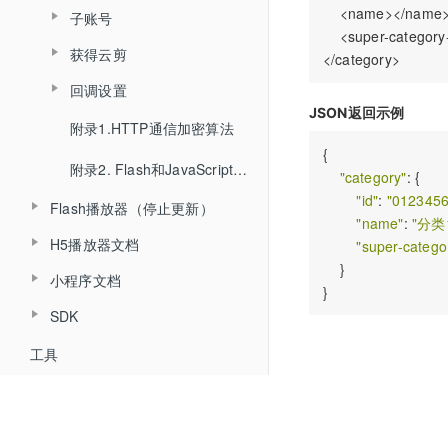
修改答题器
课堂练习题目列表查询
H5播放器
    <name></name>
添加素材
获取视频问答自定义用户ID答题记录
子账号
播放量统计
批量获取AI视频总结任务
批量获取语音转写字幕下载地址
    <super-category
广告中心
基础设置
课堂练习题目详情查询
获得云剪
项目编辑
播放时长统计
用户维度
获取子账号列表
数据中心
广告管理
回调设置
LOGO
观众量统计
媒资管理
视频维度
用户维度
课堂练习题目编辑
按小时统计
JSON返回示例
全局设置
数据总览
广告统计
新增观众量统计
上传媒资
上传视频回调
视频维度
用户维度
附录1.HTTP通信加密算法
获取媒资列表
按小时统计
按小时统计
皮肤
课堂练习题目删除
按天统计
{

基础设置
视频统计
播放比例统计
媒资分类管理
审核删除视频回调
用户维度
按小时统计
按小时统计
检验视频是否添加到媒资
获取上传视频回调设置信息
获取单个媒资
按天统计
按天统计
附录2. Flash和JavaScript交互
缓冲片头
"category"
: {

水印设置
播放量排行统计
剪辑工程
剪辑合并视频回调
用户维度
"id"
: 
"0123456
查询分类列表
按小时统计
获取审核删除视频回调设置信息
用户统计
同步点播视频到媒资库
设置上传视频回调
按天统计
按天统计
Flash播放器（停止更新）
更新媒资信息
右侧菜单
"name"
: 
"分类
域名播放量统计
剪辑合成
视频维度
获取播放量排行
创建云剪工程
按天统计
获取剪辑合并视频回调设置信息
H5黑白名单
创建分类
设置审核删除视频回调
按天统计
H5播放器文档
问答统计
"super-catego
接口说明
取消本地上传媒资
删除媒资
鼠标右键
    }

域名播放时长统计
资源使用
用户维度
查询剪辑合成列表
按天统计
修改云剪工程
设置剪辑合并视频回调
小程序文档
访客信息收集
使用说明
修改分类
配置说明
获取媒资导入状态
设备类型播放量统计
sdk
视频维度
用户维度
获取媒资空间使用详情
按天统计
查询剪辑合成详情
SDK
小程序插件-new
获取云剪工程列表
相关API
删除分类
插件介绍
操作系统播放量统计
回调
视频维度
用户维度
获取sdk访问token
按天统计
按天统计
获取剪辑时长使用详情
工具
播放SDK-iOS
SDK对接
获取单个云剪工程
播放器错误码
兼容性说明
字幕功能
浏览器播放量统计
用户维度
回调说明
按天统计
按天统计
播放SDK-Android
删除云剪工程
常见问题
弹幕功能
地理位置播放量统计
用户维度
按天统计
媒资上传回调内容
短视频SDK-iOS
跑马灯插件