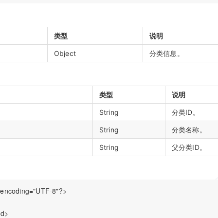
类型
说明
Object
分类信息。
类型
说明
String
分类ID。
String
分类名称。
String
父分类ID。
"encoding="UTF-8"?>

d>
