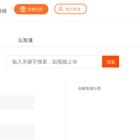
免费试用
用户登录
获得
云加速
搜索
创建视频分类