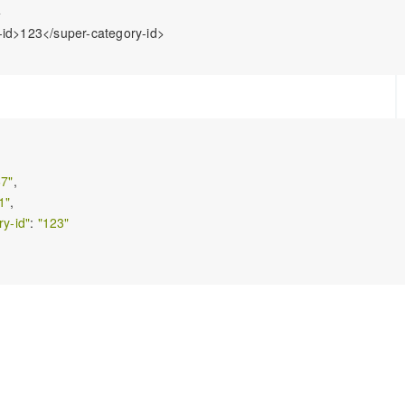


-id>123</super-category-id>

7"
,

1"
,

ry-id"
: 
"123"