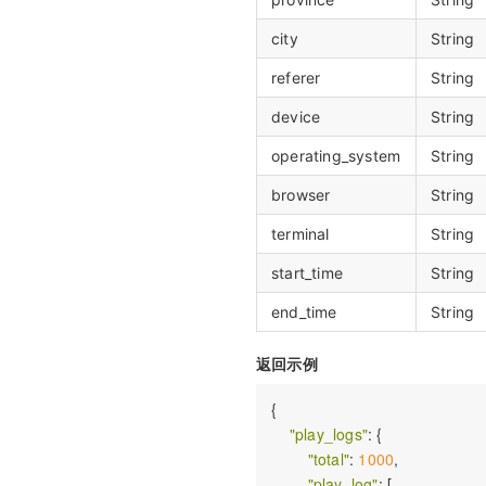
city
String
referer
String
device
String
operating_system
String
browser
String
terminal
String
start_time
String
end_time
String
返回示例
{

"play_logs"
: {

"total"
: 
1000
,

"play_log"
: [
