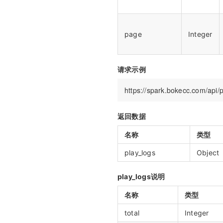
page
Integer
请求示例
返回数据
名称
类型
play_logs
Object
play_logs说明
名称
类型
total
Integer