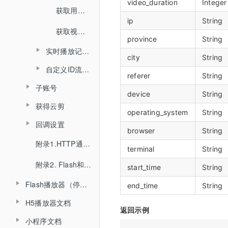
video_duration
Integer
获取用户自定义参数播放记录日志
ip
String
获取视频自定义参数播放记录日志
province
String
实时播放记录日志统计
city
String
自定义ID流量数据统计
用户实时自定义参数播放记录日志
referer
String
子账号
用户自定义ID
device
String
获得云剪
视频自定义ID
小时维度流量数据
获取子账号列表
operating_system
String
回调设置
媒资管理
小时维度流量数据
小时维度流量数据详情
browser
String
上传媒资
上传视频回调
获取媒资列表
附录1.HTTP通信加密算法
小时维度流量数据详情
天维度的流量数据
terminal
String
媒资分类管理
审核删除视频回调
检验视频是否添加到媒资
获取上传视频回调设置信息
获取单个媒资
附录2. Flash和JavaScript交互
天维度的流量数据
start_time
String
天维度流量数据详情
剪辑工程
剪辑合并视频回调
查询分类列表
获取审核删除视频回调设置信息
同步点播视频到媒资库
设置上传视频回调
Flash播放器（停止更新）
更新媒资信息
end_time
String
天维度的流量数据详情
月维度的流量数据
剪辑合成
创建云剪工程
获取剪辑合并视频回调设置信息
创建分类
设置审核删除视频回调
H5播放器文档
接口说明
取消本地上传媒资
删除媒资
带宽详情信息统计
返回示例
资源使用
查询剪辑合成列表
修改云剪工程
设置剪辑合并视频回调
小程序文档
使用说明
修改分类
配置说明
获取媒资导入状态