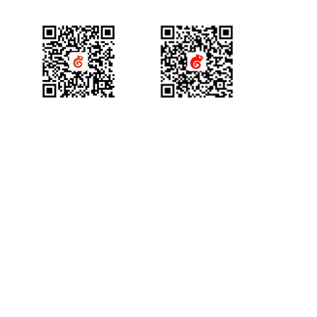
产品咨询
获得场景视频公众号