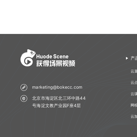
地理位置播放量统计
用户维度
按天统计
媒资上传回调内容
短视频SDK-iOS
跑马灯插件
地理位置播放时长统计
用户维度
按天统计
剪辑合成回调内容
短视频SDK-Android
用户流量统计
视频维度
用户维度
问答功能
按天统计
uniappSDK
视频流量统计
视频维度
按天统计
按天统计
获取小时维度的流量信息
SDKSID接口验证指南
用户多维度流量统计
按天统计
获取小时维度的流量信息
获取天维度的流量信息
播放记录日志统计
获取小时维度的流量信息
产
获取天维度的流量信息
获取月维度的流量信息
实时播放记录日志统计
获取视频播放记录日志
获取天维度的流量信息
云
自定义ID流量数据统计
用户实时自定义参数播放记录日志
获取用户播放记录日志
获取月维度的流量信息
云
marketing@bokecc.com
用户自定义ID
获取用户自定义参数播放记录日志
云
北京市海淀区北三环中路44
视频自定义ID
小时维度流量数据
号海淀文教产业园F座4层
网
获取视频自定义参数播放记录日志
小时维度流量数据
小时维度流量数据详情
云
小时维度流量数据详情
天维度的流量数据