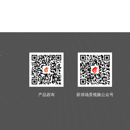
得
产品咨询
获得场景视频公众号