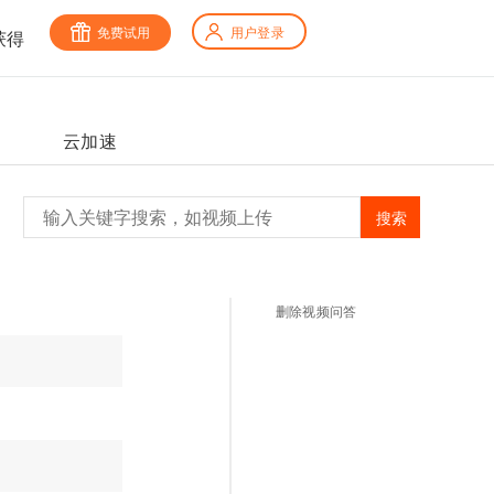
免费试用
用户登录
获得
云加速
搜索
删除视频问答