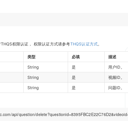
THQS权限认证， 权限认证方式请参考
THQS认证方式
。
类型
必填
描述
String
是
用户ID。
String
是
视频ID。
String
是
问题ID。