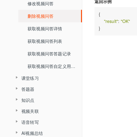
返回示例
修改视频问答
视频封面上传
修改单个视频播放密码
获取视频字幕内容
导出视频
{

删除视频问答
获取视频md5
批量修改视频播放密码
编辑视频字幕内容
"result"
: 
"OK"
批量操作
获取视频问答详情
删除视频字幕
视频发布
获取视频问答列表
获取视频字幕下载地址
播放列表
获取视频问答答题记录
分类管理
创建播放列表
获取视频问答自定义用户ID答题记录
剪辑管理
创建视频分类
播放顺序管理
课堂练习
清晰度管理
合并视频
编辑分类
设置播放列表样式
答题器
课堂练习列表查询
视频同步
分类设置
发布播放列表
知识点
创建答题器
课堂练习新增
视频预热
视频关联
获取知识点详情
删除答题器
课堂练习编辑
视频笔记
语音转写
关联或解除视频关联
删除知识点
获取一个答题器详情
课堂练习删除
获得云剪
AI视频总结
提交语音转写任务
查询相关关联记录
新增或修改知识点