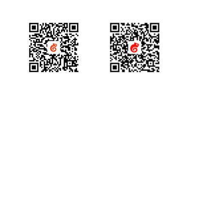
产品咨询
获得场景视频公众号