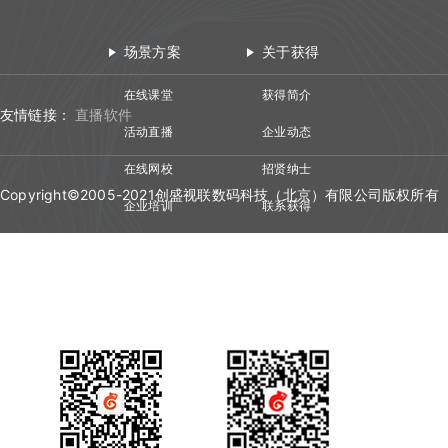
场景方案
关于获得
在线课堂
获得简介
友情链接：
直播软件
活动直播
企业动态
在线网校
招贤纳士
Copyright©2005-2021创盛视联数码科技（北京）有限公司版权所有
企业培训
联系获得
视频会议
技术资质