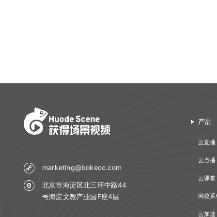
产品
云直播
云点播
marketing@bokecc.com
云课堂
北京市海淀区北三环中路44
号海淀文教产业园F座4层
网校系
云加速