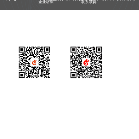
企业培训
联系获得
视频会议
技术资质
产品咨询
获得场景视频公众号