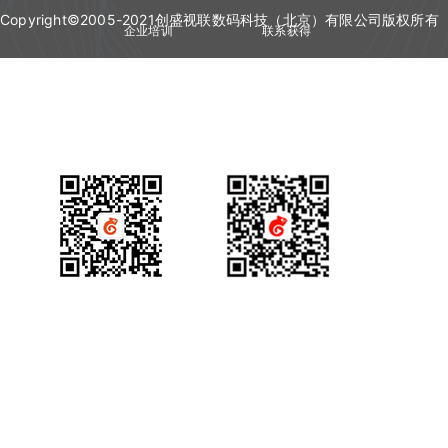
Copyright©2005-2021创盛视联数码科技（北京）有限公司版权所有
企业培训
联系获得
视频会议
技术资质
产品咨询
获得场景视频公众号