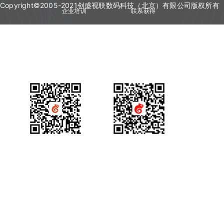
Copyright©2005-2021创盛视联数码科技（北京）有限公司版权所有
企业培训
联系获得
视频会议
技术资质
产品咨询
获得场景视频公众号