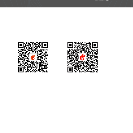
双师对接流程
视频会议
错误码说明
更新日志
产品咨询
获得场景视频公众号