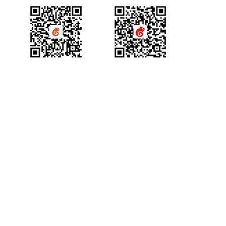
产品咨询
获得场景视频公众号