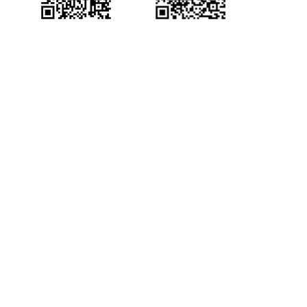
产品咨询
获得场景视频公众号