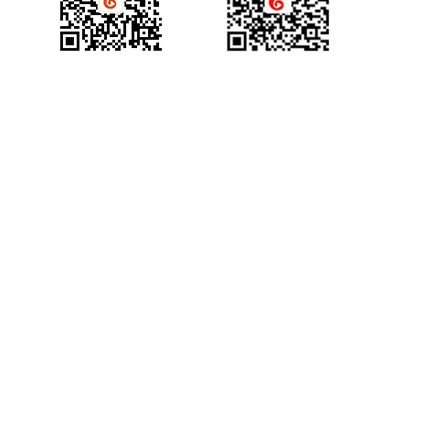
产品咨询
获得场景视频公众号