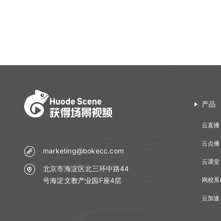
产品
云直播
云点播
marketing@bokecc.com
云课堂
北京市海淀区北三环中路44
号海淀文教产业园F座4层
网校系
云加速