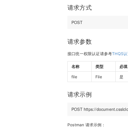
请求方式
请求参数
接口统一权限认证请参考
THQS
名称
类型
必填
file
File
是
请求示例
Postman 请求示例：