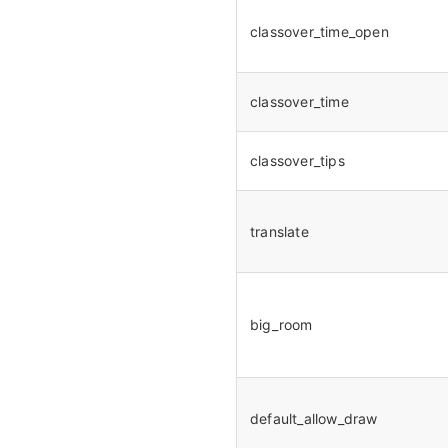
classover_time_open
classover_time
classover_tips
translate
big_room
default_allow_draw