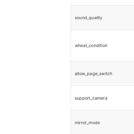
sound_quality
wheat_condition
allow_page_switch
support_camera
mirror_mode