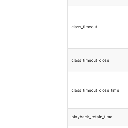
class_timeout
class_timeout_close
class_timeout_close_time
playback_retain_time