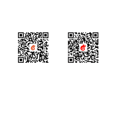
视频会议
技术资质
产品咨询
获得场景视频公众号