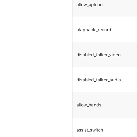
allow_upload
playback_record
disabled_talker_video
disabled_talker_audio
allow_hands
assist_switch