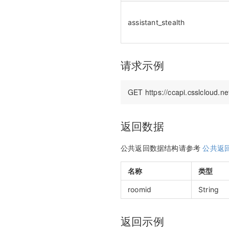
assistant_stealth
请求示例
返回数据
公共返回数据结构请参考
公共返
名称
类型
roomid
String
返回示例