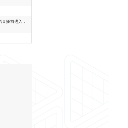
开始直播前进入，