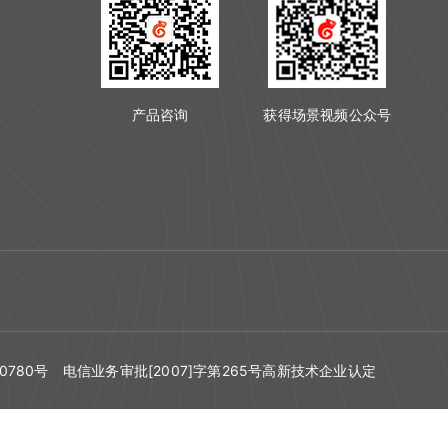
产品咨询
获得场景视频公众号
0780号
电信业务审批[2007]字第265号高新技术企业认定