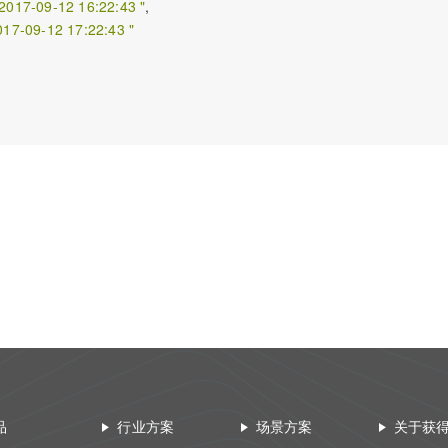
2017-09-12 16:22:43 "
,  

017-09-12 17:22:43 "
品
行业方案
场景方案
关于获