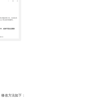
。
登录。修改方法如下：