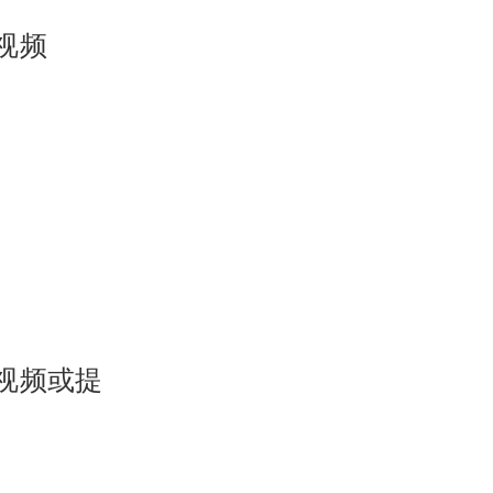
视频
视频或提