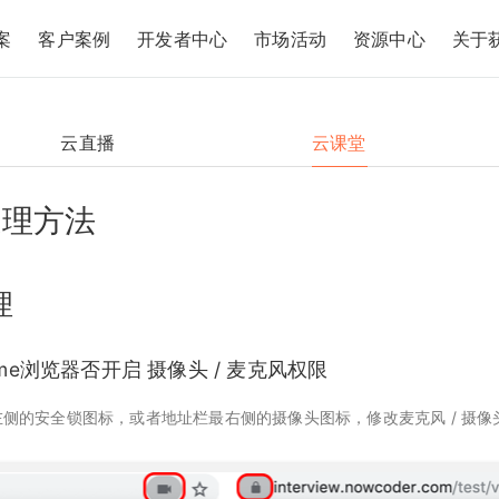
案
客户案例
开发者中心
市场活动
资源中心
关于
云直播
云课堂
处理方法
理
hrome浏览器否开启 摄像头 / 麦克风权限
侧的安全锁图标，或者地址栏最右侧的摄像头图标，修改麦克风 / 摄像