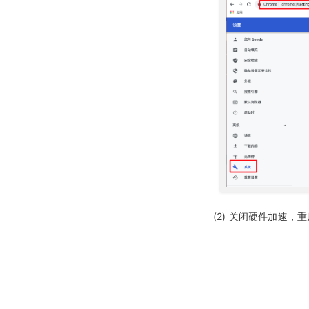
(2) 关闭硬件加速，