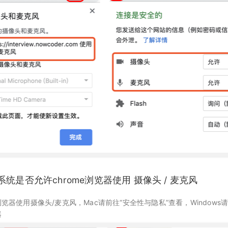
脑系统是否允许chrome浏览器使用 摄像头 / 麦克风
器使用摄像头/麦克风，Mac请前往“安全性与隐私”查看，Windows请
器