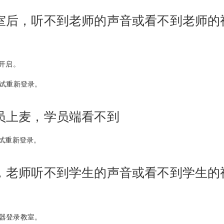
室后，听不到老师的声音或看不到老师的
已开启。
尝试重新登录。
员上麦，学员端看不到
尝试重新登录。
，老师听不到学生的声音或看不到学生的
 浏览器登录教室。