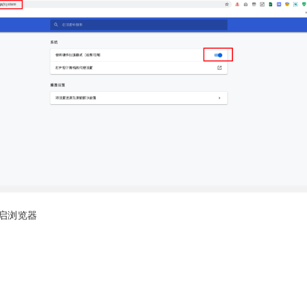
重启浏览器