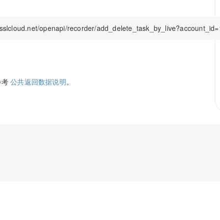
参考
公共返回数据说明
。