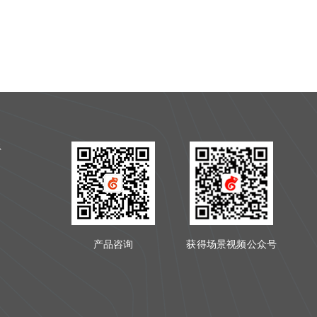
得
产品咨询
获得场景视频公众号