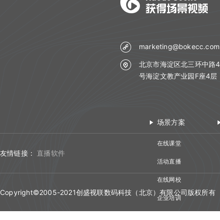
双师对接流程
错误码说明
marketing@bokecc.com
更新日志
北京市海淀区北三环中路4
号海淀文教产业园F座4层
场景方案
在线课堂
友情链接：
直播软件
活动直播
在线网校
Copyright©2005-2021创盛视联数码科技（北京）有限公司版权所有
企业培训
视频会议