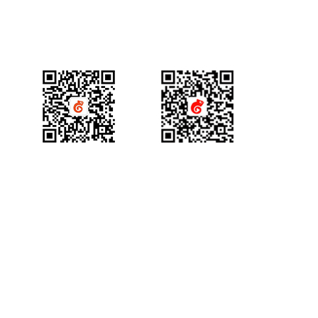
产品咨询
获得场景视频公众号