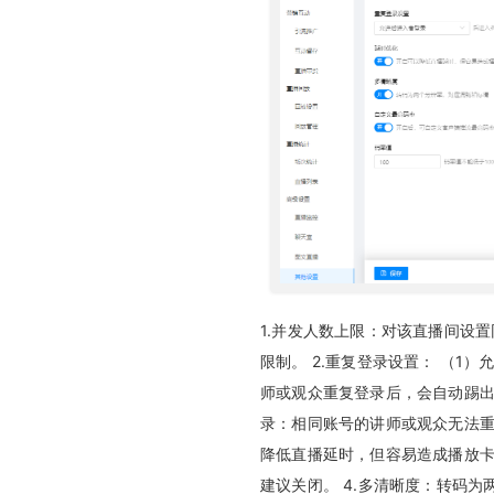
问卷接口开发指南
1.并发人数上限：对该直播间设置
限制。 2.重复登录设置： （1
师或观众重复登录后，会自动踢出
录：相同账号的讲师或观众无法重
降低直播延时，但容易造成播放
建议关闭。 4.多清晰度：转码为