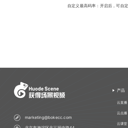
自定义最高码率：开启后，可自
产品
云直播
云点播
marketing@bokecc.com
云课堂
北京市海淀区北三环中路44