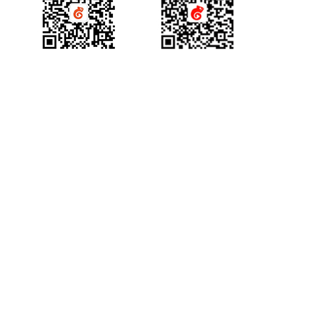
产品咨询
获得场景视频公众号