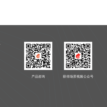
得
产品咨询
获得场景视频公众号