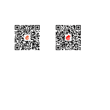
产品咨询
获得场景视频公众号