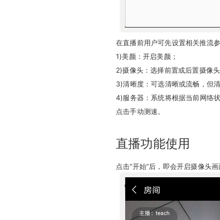
在直播前用户可先设置相关推流
1)美颜：开启美颜；
2)摄像头：选择前置或后置摄像
3)清晰度：可选清晰或流畅，但
4)服务器：系统将根据当前网络
点击手动测速。
直播功能使用
点击“开始”后，即会开启摄像头