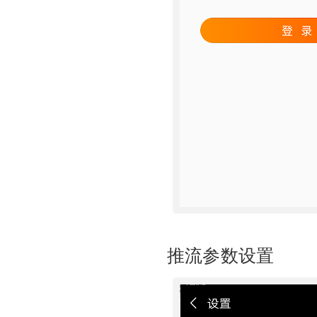
推流参数设置