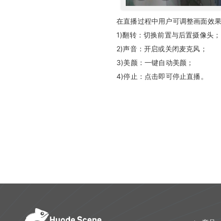
在直播过程中用户可调整画面效
1)翻转：切换前置与后置摄像头；
2)声音：开启或关闭麦克风；
3)美颜：一键自动美颜；
4)停止：点击即可停止直播。