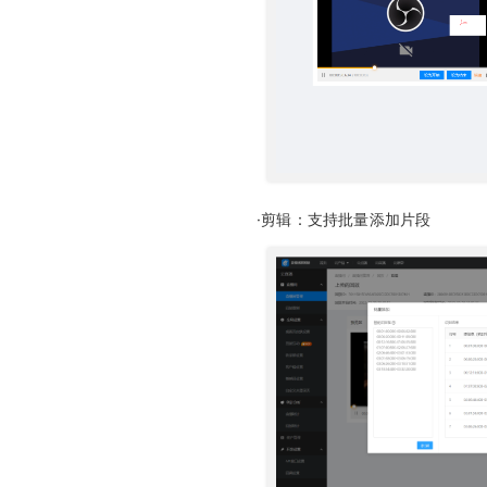
·剪辑：支持批量添加片段