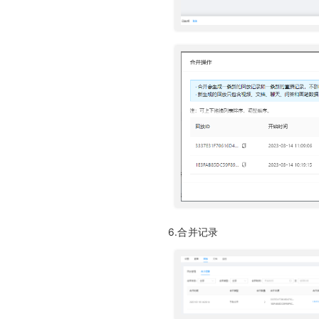
6.合并记录