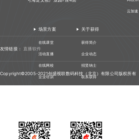
云加速
场景方案
关于获得
在线课堂
获得简介
友情链接：
直播软件
活动直播
企业动态
在线网校
招贤纳士
Copyright©2005-2021创盛视联数码科技（北京）有限公司版权所有
企业培训
联系获得
视频会议
技术资质