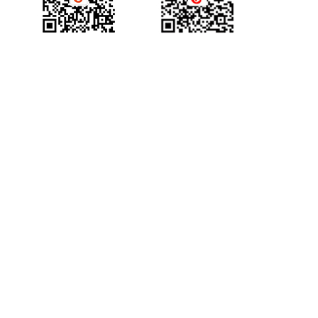
产品咨询
获得场景视频公众号