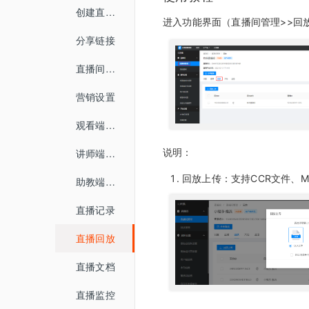
创建直播间
进入功能界面（直播间管理>>回
分享链接
直播间设置
营销设置
观看端设置
讲师端设置
说明：
回放上传：支持CCR文件、M
助教端设置
直播记录
直播回放
直播文档
直播监控