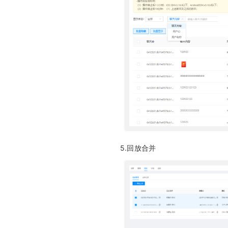
5.回放合并