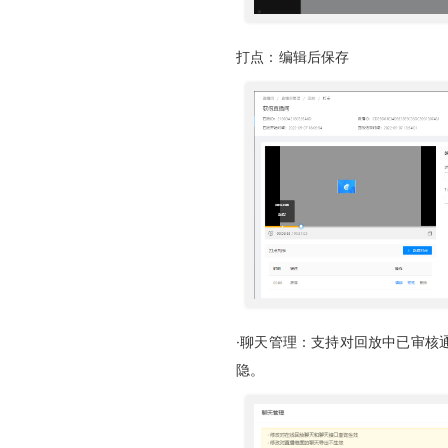
打点：编辑后保存
·聊天管理：支持对回放中已审核
隐。