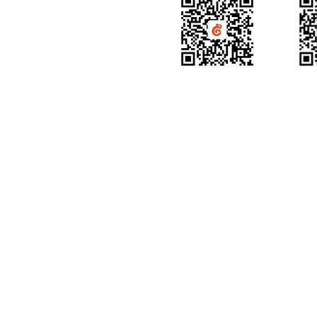
产品咨询
获得